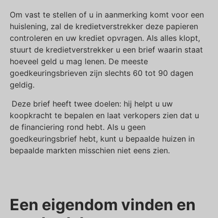
Om vast te stellen of u in aanmerking komt voor een
huislening, zal de kredietverstrekker deze papieren
controleren en uw krediet opvragen. Als alles klopt,
stuurt de kredietverstrekker u een brief waarin staat
hoeveel geld u mag lenen. De meeste
goedkeuringsbrieven zijn slechts 60 tot 90 dagen
geldig.
Deze brief heeft twee doelen: hij helpt u uw
koopkracht te bepalen en laat verkopers zien dat u
de financiering rond hebt. Als u geen
goedkeuringsbrief hebt, kunt u bepaalde huizen in
bepaalde markten misschien niet eens zien.
Een eigendom vinden en