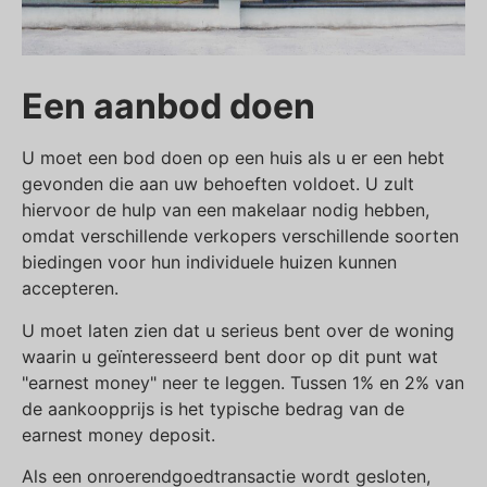
Een aanbod doen
U moet een bod doen op een huis als u er een hebt
gevonden die aan uw behoeften voldoet. U zult
hiervoor de hulp van een makelaar nodig hebben,
omdat verschillende verkopers verschillende soorten
biedingen voor hun individuele huizen kunnen
accepteren.
U moet laten zien dat u serieus bent over de woning
waarin u geïnteresseerd bent door op dit punt wat
"earnest money" neer te leggen. Tussen 1% en 2% van
de aankoopprijs is het typische bedrag van de
earnest money deposit.
Als een onroerendgoedtransactie wordt gesloten,