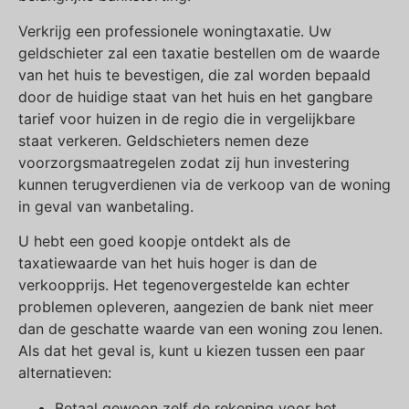
Verkrijg een professionele woningtaxatie. Uw
geldschieter zal een taxatie bestellen om de waarde
van het huis te bevestigen, die zal worden bepaald
door de huidige staat van het huis en het gangbare
tarief voor huizen in de regio die in vergelijkbare
staat verkeren. Geldschieters nemen deze
voorzorgsmaatregelen zodat zij hun investering
kunnen terugverdienen via de verkoop van de woning
in geval van wanbetaling.
U hebt een goed koopje ontdekt als de
taxatiewaarde van het huis hoger is dan de
verkoopprijs. Het tegenovergestelde kan echter
problemen opleveren, aangezien de bank niet meer
dan de geschatte waarde van een woning zou lenen.
Als dat het geval is, kunt u kiezen tussen een paar
alternatieven:
Betaal gewoon zelf de rekening voor het