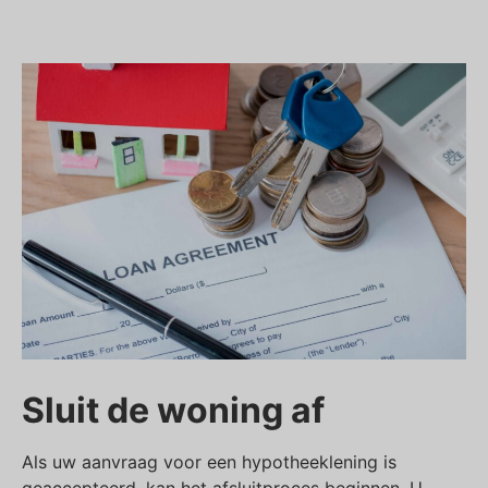
Sluit de woning af
Als uw aanvraag voor een hypotheeklening is