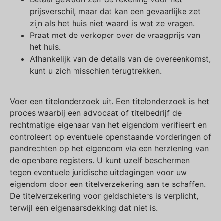
prijsverschil, maar dat kan een gevaarlijke zet
zijn als het huis niet waard is wat ze vragen.
Praat met de verkoper over de vraagprijs van
het huis.
Afhankelijk van de details van de overeenkomst,
kunt u zich misschien terugtrekken.
Voer een titelonderzoek uit. Een titelonderzoek is het
proces waarbij een advocaat of titelbedrijf de
rechtmatige eigenaar van het eigendom verifieert en
controleert op eventuele openstaande vorderingen of
pandrechten op het eigendom via een herziening van
de openbare registers. U kunt uzelf beschermen
tegen eventuele juridische uitdagingen voor uw
eigendom door een titelverzekering aan te schaffen.
De titelverzekering voor geldschieters is verplicht,
terwijl een eigenaarsdekking dat niet is.