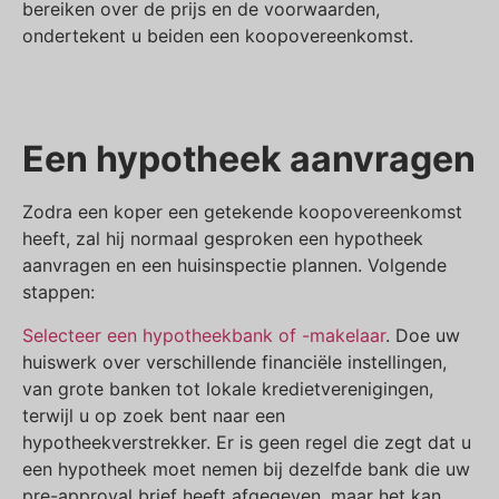
bereiken over de prijs en de voorwaarden,
ondertekent u beiden een koopovereenkomst.
Een hypotheek aanvragen
Zodra een koper een getekende koopovereenkomst
heeft, zal hij normaal gesproken een hypotheek
aanvragen en een huisinspectie plannen. Volgende
stappen:
Selecteer een hypotheekbank of -makelaar
. Doe uw
huiswerk over verschillende financiële instellingen,
van grote banken tot lokale kredietverenigingen,
terwijl u op zoek bent naar een
hypotheekverstrekker. Er is geen regel die zegt dat u
een hypotheek moet nemen bij dezelfde bank die uw
pre-approval brief heeft afgegeven, maar het kan