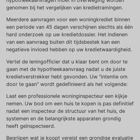
genomen bij het vergelijken van kredietramingen.
Meerdere aanvragen voor een woningkrediet binnen
een periode van 45 dagen verschijnen slechts als één
hard onderzoek op uw kredietdossier. Het indienen
van een aanvraag buiten dit tijdsbestek kan een
negatieve invloed hebben op uw kredietwaardigheid.
Vertel de leningofficier dat u klaar bent om door te
gaan met de hypotheekaanvraag nadat u de juiste
kredietverstrekker hebt gevonden. Uw "intentie om
door te gaan" wordt gedefinieerd als het volgende:
Laat een professionele woninginspecteur een kijkje
nemen. Uw bod om een huis te kopen is pas definitief
nadat een inspecteur de structuur van het huis, de
systemen en de belangrijkste apparaten grondig
heeft geïnspecteerd.
Begrijpen wat je koopt vereist een grondige evaluatie