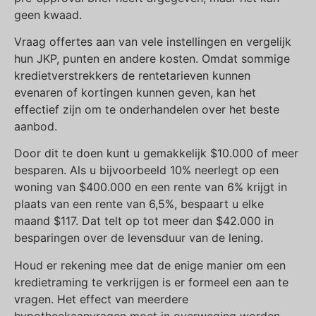
geen kwaad.
Vraag offertes aan van vele instellingen en vergelijk
hun JKP, punten en andere kosten. Omdat sommige
kredietverstrekkers de rentetarieven kunnen
evenaren of kortingen kunnen geven, kan het
effectief zijn om te onderhandelen over het beste
aanbod.
Door dit te doen kunt u gemakkelijk $10.000 of meer
besparen. Als u bijvoorbeeld 10% neerlegt op een
woning van $400.000 en een rente van 6% krijgt in
plaats van een rente van 6,5%, bespaart u elke
maand $117. Dat telt op tot meer dan $42.000 in
besparingen over de levensduur van de lening.
Houd er rekening mee dat de enige manier om een
kredietraming te verkrijgen is er formeel een aan te
vragen. Het effect van meerdere
hypotheekaanvragen moet in overweging worden