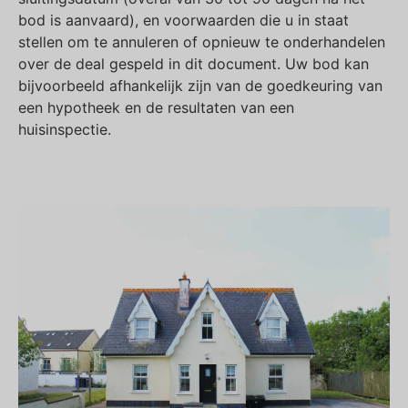
bod is aanvaard), en voorwaarden die u in staat
stellen om te annuleren of opnieuw te onderhandelen
over de deal gespeld in dit document. Uw bod kan
bijvoorbeeld afhankelijk zijn van de goedkeuring van
een hypotheek en de resultaten van een
huisinspectie.