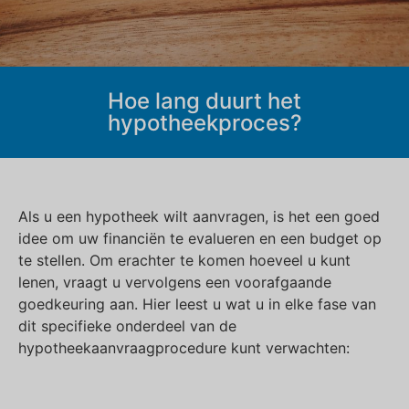
Hoe lang duurt het
hypotheekproces?
Als u een hypotheek wilt aanvragen, is het een goed
idee om uw financiën te evalueren en een budget op
te stellen. Om erachter te komen hoeveel u kunt
lenen, vraagt u vervolgens een voorafgaande
goedkeuring aan. Hier leest u wat u in elke fase van
dit specifieke onderdeel van de
hypotheekaanvraagprocedure kunt verwachten: