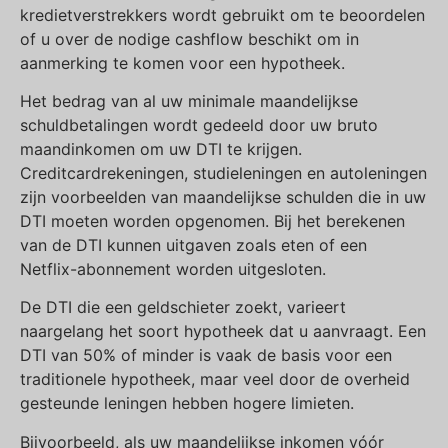
kredietverstrekkers wordt gebruikt om te beoordelen
of u over de nodige cashflow beschikt om in
aanmerking te komen voor een hypotheek.
Het bedrag van al uw minimale maandelijkse
schuldbetalingen wordt gedeeld door uw bruto
maandinkomen om uw DTI te krijgen.
Creditcardrekeningen, studieleningen en autoleningen
zijn voorbeelden van maandelijkse schulden die in uw
DTI moeten worden opgenomen. Bij het berekenen
van de DTI kunnen uitgaven zoals eten of een
Netflix-abonnement worden uitgesloten.
De DTI die een geldschieter zoekt, varieert
naargelang het soort hypotheek dat u aanvraagt. Een
DTI van 50% of minder is vaak de basis voor een
traditionele hypotheek, maar veel door de overheid
gesteunde leningen hebben hogere limieten.
Bijvoorbeeld, als uw maandelijkse inkomen vóór