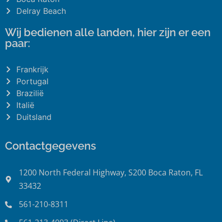
Delray Beach
Wij bedienen alle landen, hier zijn er een
paar:
Frankrijk
Portugal
Brazilië
Italië
Duitsland
Contactgegevens
1200 North Federal Highway, S200 Boca Raton, FL
33432
561-210-8311