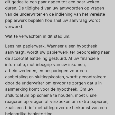
dit gedeelte een paar dagen tot een paar weken
duren. De tijdigheid van uw antwoorden op vragen
van de underwriter en de indiening van het vereiste
papierwerk bepalen hoe snel uw aanvraag wordt
verwerkt.
Wat te verwachten in dit stadium:
Lees het papierwerk. Wanneer u een hypotheek
aanvraagt, wordt uw papierwerk ter beoordeling naar
de acceptatieafdeling gestuurd. Al uw financiële
informatie, met inbegrip van uw inkomen,
arbeidsverleden, en besparingen voor een
aanbetaling en sluitingskosten, wordt gecontroleerd
door de underwriter om ervoor te zorgen dat u in
aanmerking komt voor de hypotheek. Om uw
afsluitdatum op schema te houden, moet u snel
reageren op vragen of verzoeken om extra papieren,
zoals een brief met uitleg over de herkomst van een
belangrijke bankstorting.