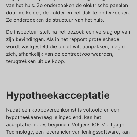
van het huis. Ze onderzoeken de elektrische panelen
door de kelder, de zolder en het dak te onderzoeken.
Ze onderzoeken de structuur van het huis.
De inspecteur stelt na het bezoek een verslag op van
zijn bevindingen. Als in het rapport grote schade
wordt vastgesteld die u niet wilt aanpakken, mag u
zich, afhankelijk van de contractvoorwaarden,
terugtrekken uit de koop.
Hypotheekacceptatie
Nadat een koopovereenkomst is voltooid en een
hypotheekaanvraag is ingediend, kan het
acceptatieproces beginnen. Volgens ICE Mortgage
Technology, een leverancier van leningssoftware, kan