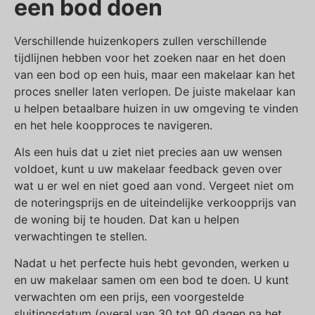
een bod doen
Verschillende huizenkopers zullen verschillende
tijdlijnen hebben voor het zoeken naar en het doen
van een bod op een huis, maar een makelaar kan het
proces sneller laten verlopen. De juiste makelaar kan
u helpen betaalbare huizen in uw omgeving te vinden
en het hele koopproces te navigeren.
Als een huis dat u ziet niet precies aan uw wensen
voldoet, kunt u uw makelaar feedback geven over
wat u er wel en niet goed aan vond. Vergeet niet om
de noteringsprijs en de uiteindelijke verkoopprijs van
de woning bij te houden. Dat kan u helpen
verwachtingen te stellen.
Nadat u het perfecte huis hebt gevonden, werken u
en uw makelaar samen om een bod te doen. U kunt
verwachten om een prijs, een voorgestelde
sluitingsdatum (overal van 30 tot 90 dagen na het