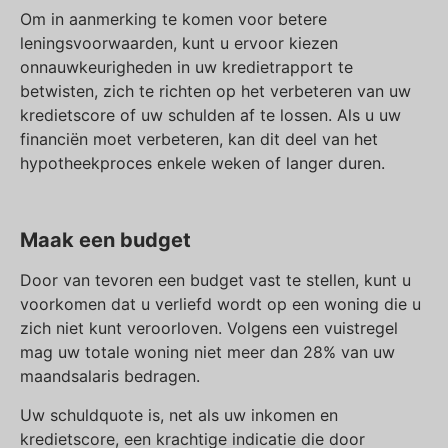
Om in aanmerking te komen voor betere
leningsvoorwaarden, kunt u ervoor kiezen
onnauwkeurigheden in uw kredietrapport te
betwisten, zich te richten op het verbeteren van uw
kredietscore of uw schulden af te lossen. Als u uw
financiën moet verbeteren, kan dit deel van het
hypotheekproces enkele weken of langer duren.
Maak een budget
Door van tevoren een budget vast te stellen, kunt u
voorkomen dat u verliefd wordt op een woning die u
zich niet kunt veroorloven. Volgens een vuistregel
mag uw totale woning niet meer dan 28% van uw
maandsalaris bedragen.
Uw schuldquote is, net als uw inkomen en
kredietscore, een krachtige indicatie die door