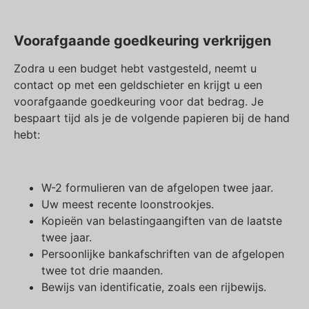
Voorafgaande goedkeuring verkrijgen
Zodra u een budget hebt vastgesteld, neemt u
contact op met een geldschieter en krijgt u een
voorafgaande goedkeuring voor dat bedrag. Je
bespaart tijd als je de volgende papieren bij de hand
hebt:
W-2 formulieren van de afgelopen twee jaar.
Uw meest recente loonstrookjes.
Kopieën van belastingaangiften van de laatste
twee jaar.
Persoonlijke bankafschriften van de afgelopen
twee tot drie maanden.
Bewijs van identificatie, zoals een rijbewijs.