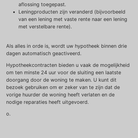
aflossing toegepast.
Leningproducten zijn veranderd (bijvoorbeeld
van een lening met vaste rente naar een lening
met verstelbare rente).
Als alles in orde is, wordt uw hypotheek binnen drie
dagen automatisch geactiveerd.
Hypotheekcontracten bieden u vaak de mogelijkheid
om ten minste 24 uur voor de sluiting een laatste
doorgang door de woning te maken. U kunt dit
bezoek gebruiken om er zeker van te zijn dat de
vorige huurder de woning heeft verlaten en de
nodige reparaties heeft uitgevoerd.
o.