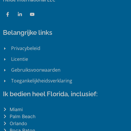
Belangrijke links
Privacybeleid
Licentie
Gebruiksvoorwaarden
Toegankelijkheidsverklaring
Ik bedien heel Florida, inclusief:
Miami
Palm Beach
Orlando
Boca Raton