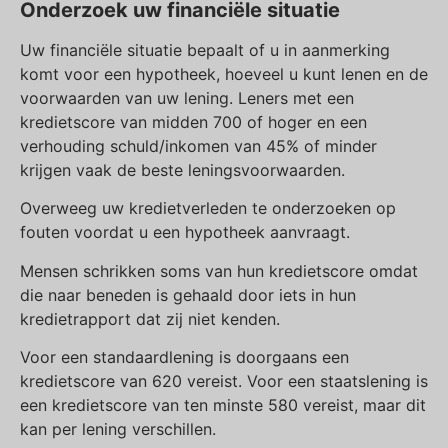
Onderzoek uw financiële situatie
Uw financiële situatie bepaalt of u in aanmerking
komt voor een hypotheek, hoeveel u kunt lenen en de
voorwaarden van uw lening. Leners met een
kredietscore van midden 700 of hoger en een
verhouding schuld/inkomen van 45% of minder
krijgen vaak de beste leningsvoorwaarden.
Overweeg uw kredietverleden te onderzoeken op
fouten voordat u een hypotheek aanvraagt.
Mensen schrikken soms van hun kredietscore omdat
die naar beneden is gehaald door iets in hun
kredietrapport dat zij niet kenden.
Voor een standaardlening is doorgaans een
kredietscore van 620 vereist. Voor een staatslening is
een kredietscore van ten minste 580 vereist, maar dit
kan per lening verschillen.