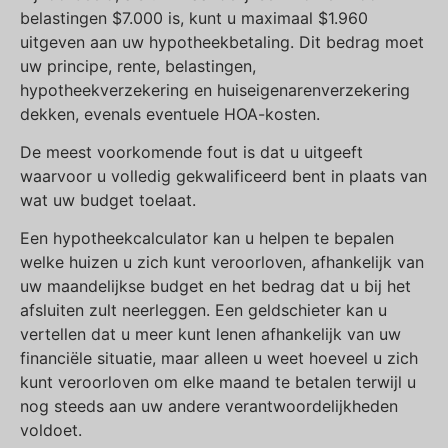
belastingen $7.000 is, kunt u maximaal $1.960
uitgeven aan uw hypotheekbetaling. Dit bedrag moet
uw principe, rente, belastingen,
hypotheekverzekering en huiseigenarenverzekering
dekken, evenals eventuele HOA-kosten.
De meest voorkomende fout is dat u uitgeeft
waarvoor u volledig gekwalificeerd bent in plaats van
wat uw budget toelaat.
Een hypotheekcalculator kan u helpen te bepalen
welke huizen u zich kunt veroorloven, afhankelijk van
uw maandelijkse budget en het bedrag dat u bij het
afsluiten zult neerleggen. Een geldschieter kan u
vertellen dat u meer kunt lenen afhankelijk van uw
financiële situatie, maar alleen u weet hoeveel u zich
kunt veroorloven om elke maand te betalen terwijl u
nog steeds aan uw andere verantwoordelijkheden
voldoet.