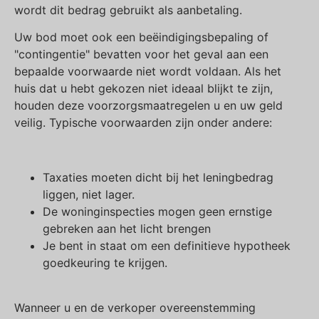
wordt dit bedrag gebruikt als aanbetaling.
Uw bod moet ook een beëindigingsbepaling of
"contingentie" bevatten voor het geval aan een
bepaalde voorwaarde niet wordt voldaan. Als het
huis dat u hebt gekozen niet ideaal blijkt te zijn,
houden deze voorzorgsmaatregelen u en uw geld
veilig. Typische voorwaarden zijn onder andere:
Taxaties moeten dicht bij het leningbedrag
liggen, niet lager.
De woninginspecties mogen geen ernstige
gebreken aan het licht brengen
Je bent in staat om een definitieve hypotheek
goedkeuring te krijgen.
Wanneer u en de verkoper overeenstemming