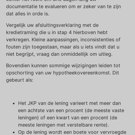
documentatie te evalueren om er zeker van te zijn
dat alles in orde is.
Vergelijk uw afsluitingsverklaring met de
kredietraming die u in stap 4 hierboven hebt
verkregen. Kleine aanpassingen, inconsistenties of
fouten zijn toegestaan, maar als u iets vindt dat u
niet begrijpt, vraag dan onmiddellijk om uitleg.
Bovendien kunnen sommige wijzigingen leiden tot
opschorting van uw hypotheekovereenkomst. Dit
gebeurt als:
Het JKP van de lening varieert met meer dan
een achtste van een procent (de meeste vaste
leningen) of een kwart van een procent (de
meeste leningen met verstelbare rente).
Op de lening wordt een boete voor vervroegde