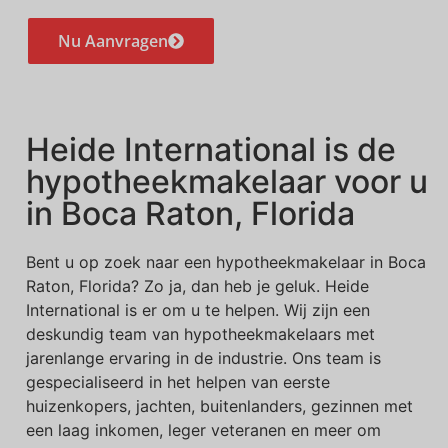
Nu Aanvragen
Heide International is de
hypotheekmakelaar voor u
in Boca Raton, Florida
Bent u op zoek naar een hypotheekmakelaar in Boca
Raton, Florida? Zo ja, dan heb je geluk. Heide
International is er om u te helpen. Wij zijn een
deskundig team van hypotheekmakelaars met
jarenlange ervaring in de industrie. Ons team is
gespecialiseerd in het helpen van eerste
huizenkopers, jachten, buitenlanders, gezinnen met
een laag inkomen, leger veteranen en meer om