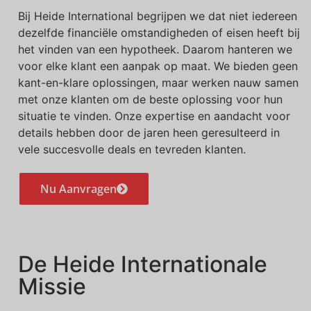
Bij Heide International begrijpen we dat niet iedereen
dezelfde financiële omstandigheden of eisen heeft bij
het vinden van een hypotheek. Daarom hanteren we
voor elke klant een aanpak op maat. We bieden geen
kant-en-klare oplossingen, maar werken nauw samen
met onze klanten om de beste oplossing voor hun
situatie te vinden. Onze expertise en aandacht voor
details hebben door de jaren heen geresulteerd in
vele succesvolle deals en tevreden klanten.
Nu Aanvragen
De Heide Internationale
Missie