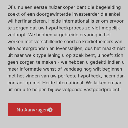
Of u nu een eerste huizenkoper bent die begeleiding
zoekt of een doorgewinterde investeerder die enkel
wil herfinancieren, Heide International is er om ervoor
te zorgen dat uw hypotheekproces zo vlot mogelijk
verloopt. We hebben uitgebreide ervaring in het
werken met verschillende soorten kredietnemers van
alle achtergronden en levensstijlen, dus het maakt niet
uit naar welk type lening u op zoek bent, u hoeft zich
geen zorgen te maken - we hebben u gedekt! Indien u
meer informatie wenst of vandaag nog wilt beginnen
met het vinden van uw perfecte hypotheek, neem dan
contact op met Heide International. We kijken ernaar
uit om u te helpen bij uw volgende vastgoedproject!
Nu Aanvragen