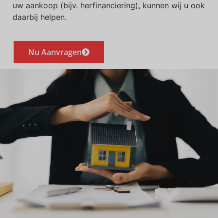
uw aankoop (bijv. herfinanciering), kunnen wij u ook
daarbij helpen.
Nu Aanvragen