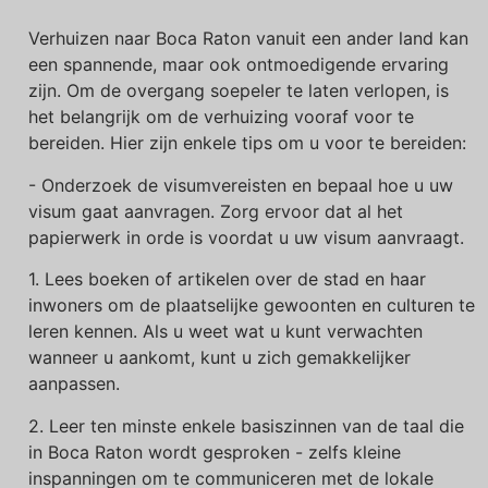
Verhuizen naar Boca Raton vanuit een ander land kan
een spannende, maar ook ontmoedigende ervaring
zijn. Om de overgang soepeler te laten verlopen, is
het belangrijk om de verhuizing vooraf voor te
bereiden. Hier zijn enkele tips om u voor te bereiden:
- Onderzoek de visumvereisten en bepaal hoe u uw
visum gaat aanvragen. Zorg ervoor dat al het
papierwerk in orde is voordat u uw visum aanvraagt.
1. Lees boeken of artikelen over de stad en haar
inwoners om de plaatselijke gewoonten en culturen te
leren kennen. Als u weet wat u kunt verwachten
wanneer u aankomt, kunt u zich gemakkelijker
aanpassen.
2. Leer ten minste enkele basiszinnen van de taal die
in Boca Raton wordt gesproken - zelfs kleine
inspanningen om te communiceren met de lokale