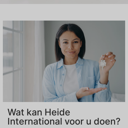
Wat kan Heide
International voor u doen?