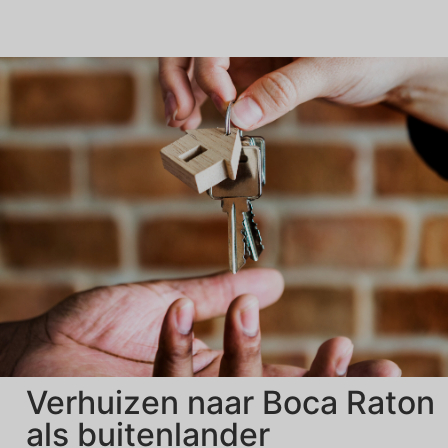
Verhuizen naar Boca Raton
als buitenlander