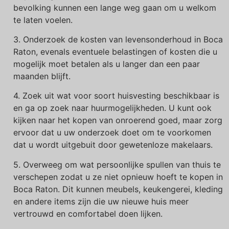
bevolking kunnen een lange weg gaan om u welkom
te laten voelen.
3. Onderzoek de kosten van levensonderhoud in Boca
Raton, evenals eventuele belastingen of kosten die u
mogelijk moet betalen als u langer dan een paar
maanden blijft.
4. Zoek uit wat voor soort huisvesting beschikbaar is
en ga op zoek naar huurmogelijkheden. U kunt ook
kijken naar het kopen van onroerend goed, maar zorg
ervoor dat u uw onderzoek doet om te voorkomen
dat u wordt uitgebuit door gewetenloze makelaars.
5. Overweeg om wat persoonlijke spullen van thuis te
verschepen zodat u ze niet opnieuw hoeft te kopen in
Boca Raton. Dit kunnen meubels, keukengerei, kleding
en andere items zijn die uw nieuwe huis meer
vertrouwd en comfortabel doen lijken.