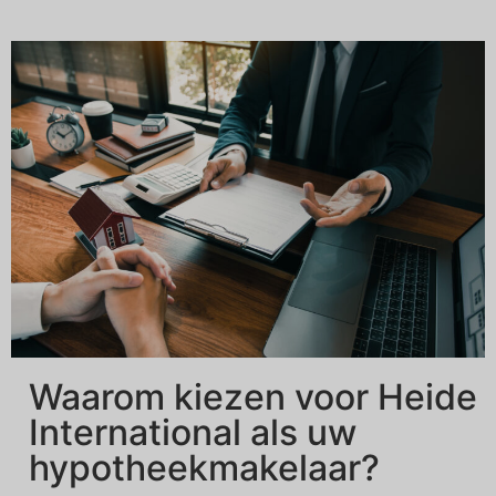
Waarom kiezen voor Heide
International als uw
hypotheekmakelaar?