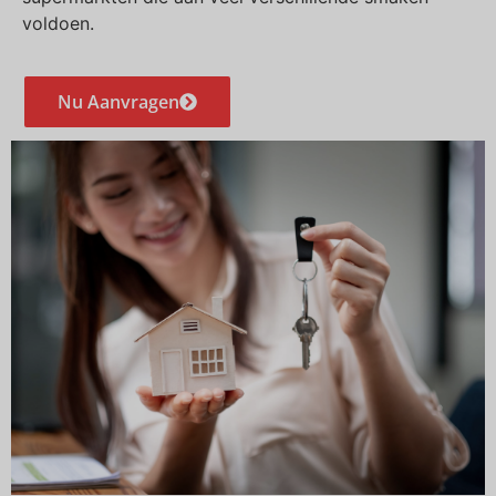
voldoen.
Nu Aanvragen