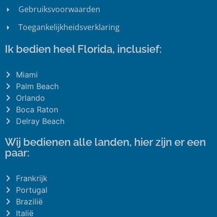
Gebruiksvoorwaarden
Toegankelijkheidsverklaring
Ik bedien heel Florida, inclusief:
Miami
Palm Beach
Orlando
Boca Raton
Delray Beach
Wij bedienen alle landen, hier zijn er een
paar:
Frankrijk
Portugal
Brazilië
Italië