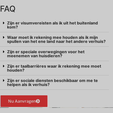
FAQ
Zijn er visumvereisten als ik uit het buitenland
kom?
Waar moet ik rekening mee houden als ik mijn
spullen van het ene land naar het andere verhuis?
Zijn er speciale overwegingen voor het
meenemen van huisdieren?
Zijn er taalbarrières waar ik rekening mee moet
houden?
Zijn er sociale diensten beschikbaar om me te
helpen als ik verhuis?
Nu Aanvragen