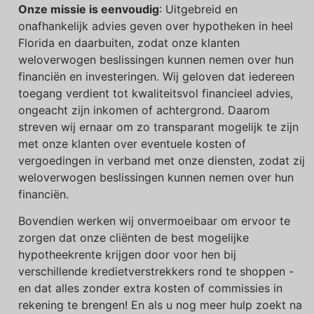
Onze missie is eenvoudig
: Uitgebreid en
onafhankelijk advies geven over hypotheken in heel
Florida en daarbuiten, zodat onze klanten
weloverwogen beslissingen kunnen nemen over hun
financiën en investeringen. Wij geloven dat iedereen
toegang verdient tot kwaliteitsvol financieel advies,
ongeacht zijn inkomen of achtergrond. Daarom
streven wij ernaar om zo transparant mogelijk te zijn
met onze klanten over eventuele kosten of
vergoedingen in verband met onze diensten, zodat zij
weloverwogen beslissingen kunnen nemen over hun
financiën.
Bovendien werken wij onvermoeibaar om ervoor te
zorgen dat onze cliënten de best mogelijke
hypotheekrente krijgen door voor hen bij
verschillende kredietverstrekkers rond te shoppen -
en dat alles zonder extra kosten of commissies in
rekening te brengen! En als u nog meer hulp zoekt na