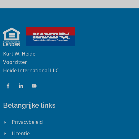
Kurt W. Heide
Voorzitter
Heide International LLC
Belangrijke links
Privacybeleid
Licentie