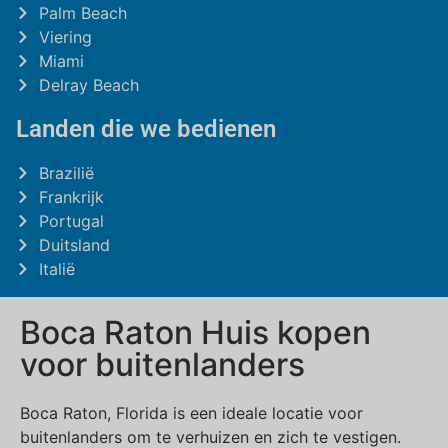
Palm Beach
Viering
Miami
Delray Beach
Landen die we bedienen
Brazilië
Frankrijk
Portugal
Duitsland
Italië
Boca Raton Huis kopen
voor buitenlanders
Boca Raton, Florida is een ideale locatie voor
buitenlanders om te verhuizen en zich te vestigen.