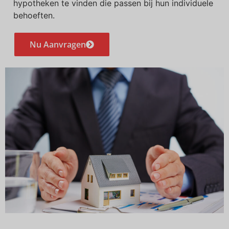
hypotheken te vinden die passen bij hun individuele
behoeften.
Nu Aanvragen