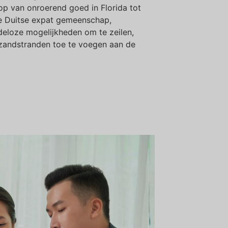
p van onroerend goed in Florida tot
de Duitse expat gemeenschap,
deloze mogelijkheden om te zeilen,
 zandstranden toe te voegen aan de