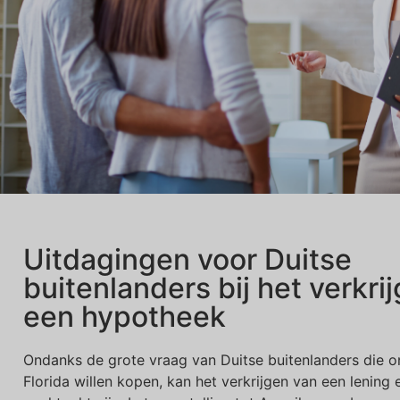
Uitdagingen voor Duitse
buitenlanders bij het verkri
een hypotheek
Ondanks de grote vraag van Duitse buitenlanders die o
Florida willen kopen, kan het verkrijgen van een lening