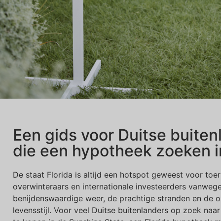
Een gids voor Duitse buiten
die een hypotheek zoeken i
De staat Florida is altijd een hotspot geweest voor toer
overwinteraars en internationale investeerders vanwege
benijdenswaardige weer, de prachtige stranden en de 
levensstijl. Voor veel Duitse buitenlanders op zoek na