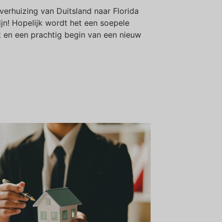
verhuizing van Duitsland naar Florida
n! Hopelijk wordt het een soepele
 en een prachtig begin van een nieuw