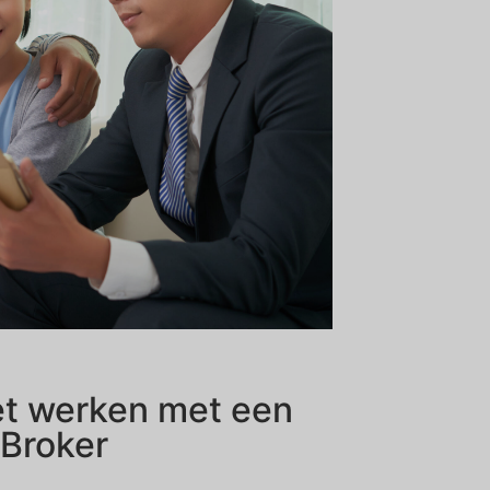
et werken met een
 Broker