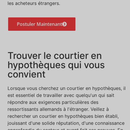
les acheteurs étrangers.
Postuler Maintenant
Trouver le courtier en
hypothèques qui vous
convient
Lorsque vous cherchez un courtier en hypothèques, il
est essentiel de travailler avec quelqu'un qui sait
répondre aux exigences particulières des
ressortissants allemands à l'étranger. Veillez à
rechercher un courtier en hypothèques bien établi,
jouissant d'une solide réputation, d'une connaissance
approfondie du secteur et ayant fait ses preuves. En