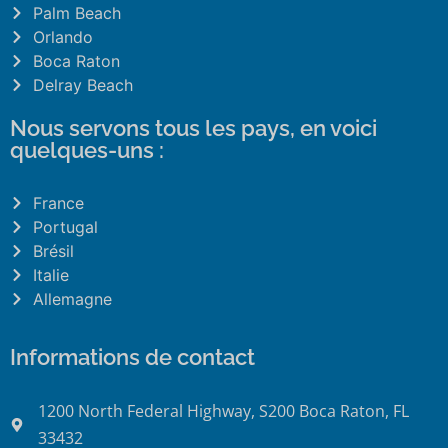
Palm Beach
Orlando
Boca Raton
Delray Beach
Nous servons tous les pays, en voici
quelques-uns :
France
Portugal
Brésil
Italie
Allemagne
Informations de contact
1200 North Federal Highway, S200 Boca Raton, FL
33432