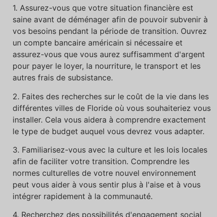
1. Assurez-vous que votre situation financière est
saine avant de déménager afin de pouvoir subvenir à
vos besoins pendant la période de transition. Ouvrez
un compte bancaire américain si nécessaire et
assurez-vous que vous aurez suffisamment d'argent
pour payer le loyer, la nourriture, le transport et les
autres frais de subsistance.
2. Faites des recherches sur le coût de la vie dans les
différentes villes de Floride où vous souhaiteriez vous
installer. Cela vous aidera à comprendre exactement
le type de budget auquel vous devrez vous adapter.
3. Familiarisez-vous avec la culture et les lois locales
afin de faciliter votre transition. Comprendre les
normes culturelles de votre nouvel environnement
peut vous aider à vous sentir plus à l'aise et à vous
intégrer rapidement à la communauté.
4. Recherchez des possibilités d'engagement social