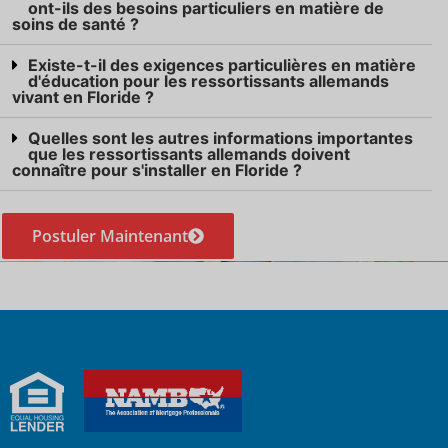
ont-ils des besoins particuliers en matière de
soins de santé ?
Existe-t-il des exigences particulières en matière
d'éducation pour les ressortissants allemands
vivant en Floride ?
Quelles sont les autres informations importantes
que les ressortissants allemands doivent
connaître pour s'installer en Floride ?
Postuler Maintenant