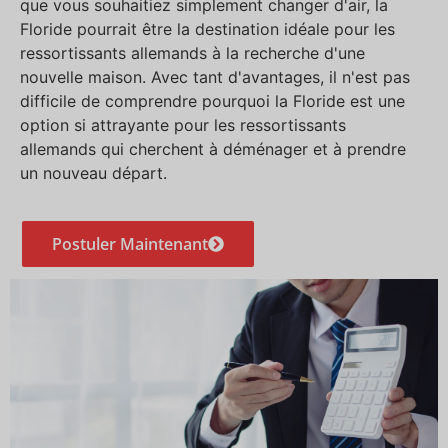
que vous souhaitiez simplement changer d'air, la
Floride pourrait être la destination idéale pour les
ressortissants allemands à la recherche d'une
nouvelle maison. Avec tant d'avantages, il n'est pas
difficile de comprendre pourquoi la Floride est une
option si attrayante pour les ressortissants
allemands qui cherchent à déménager et à prendre
un nouveau départ.
Postuler Maintenant