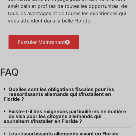
américain et profitez de toutes les opportunités, de
tous les avantages et de toutes les expériences qui
vous attendent dans la belle Floride.
Postuler Maintenant
FAQ
Quelles sont les obligations fiscales pour les
ressortissants allemands qui s'installent en
Floride ?
Existe-t-il des exigences particulières en matière
de visa pour les citoyens allemands qui
souhaitent s'installer en Floride ?
Les ressortissants allemands vivant en Floride