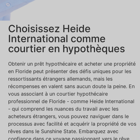
Choisissez Heide
International comme
courtier en hypothèques
Obtenir un prêt hypothécaire et acheter une propriété
en Floride peut présenter des défis uniques pour les
ressortissants étrangers allemands, mais les
récompenses en valent sans aucun doute la peine. En
vous associant à un courtier hypothécaire
professionnel de Floride - comme Heide International
- qui comprend les nuances du travail avec les
acheteurs étrangers, vous pouvez naviguer dans le
processus avec facilité et acquérir la propriété de vos
rêves dans le Sunshine State. Embarquez avec
confiance dans ce voyage passionnant vers le rêve