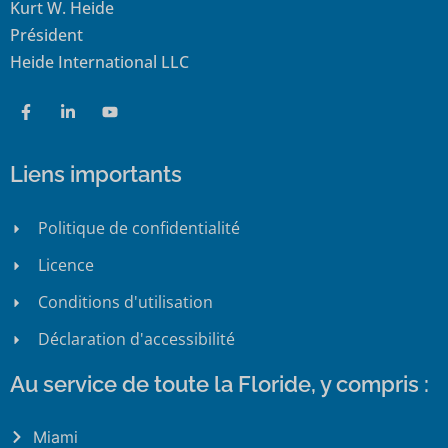
Kurt W. Heide
Président
Heide International LLC
Liens importants
Politique de confidentialité
Licence
Conditions d'utilisation
Déclaration d'accessibilité
Au service de toute la Floride, y compris :
Miami