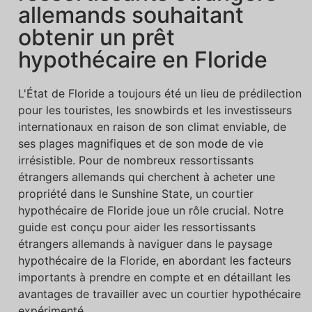
allemands souhaitant
obtenir un prêt
hypothécaire en Floride
L'État de Floride a toujours été un lieu de prédilection
pour les touristes, les snowbirds et les investisseurs
internationaux en raison de son climat enviable, de
ses plages magnifiques et de son mode de vie
irrésistible. Pour de nombreux ressortissants
étrangers allemands qui cherchent à acheter une
propriété dans le Sunshine State, un courtier
hypothécaire de Floride joue un rôle crucial. Notre
guide est conçu pour aider les ressortissants
étrangers allemands à naviguer dans le paysage
hypothécaire de la Floride, en abordant les facteurs
importants à prendre en compte et en détaillant les
avantages de travailler avec un courtier hypothécaire
expérimenté.