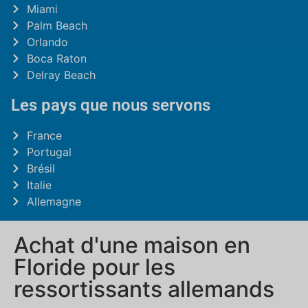
Miami
Palm Beach
Orlando
Boca Raton
Delray Beach
Les pays que nous servons
France
Portugal
Brésil
Italie
Allemagne
Achat d'une maison en
Floride pour les
ressortissants allemands