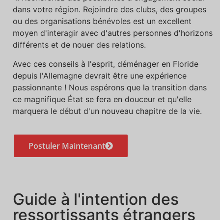
dans votre région. Rejoindre des clubs, des groupes
ou des organisations bénévoles est un excellent
moyen d'interagir avec d'autres personnes d'horizons
différents et de nouer des relations.
Avec ces conseils à l'esprit, déménager en Floride
depuis l'Allemagne devrait être une expérience
passionnante ! Nous espérons que la transition dans
ce magnifique État se fera en douceur et qu'elle
marquera le début d'un nouveau chapitre de la vie.
Postuler Maintenant
Guide à l'intention des
ressortissants étrangers