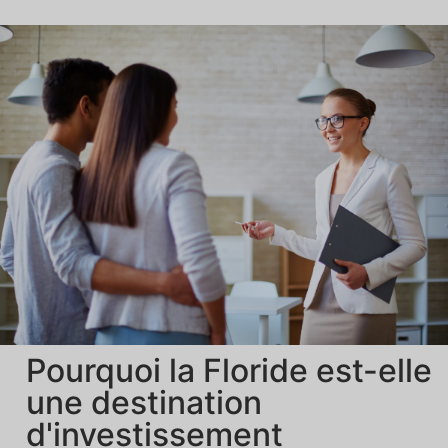
Pourquoi la Floride est-elle
une destination
d'investissement