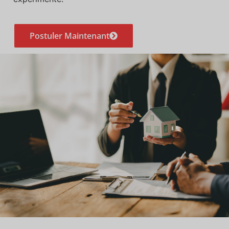
Postuler Maintenant