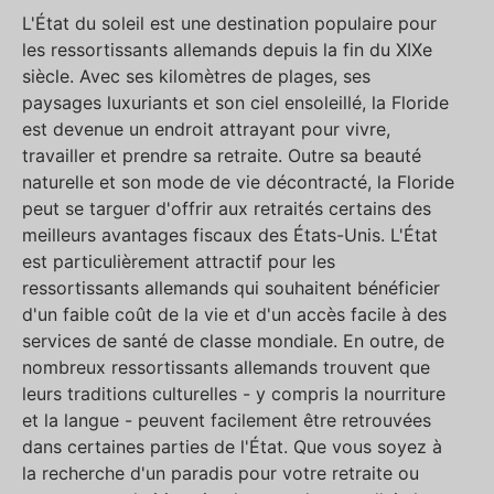
L'État du soleil est une destination populaire pour
les ressortissants allemands depuis la fin du XIXe
siècle. Avec ses kilomètres de plages, ses
paysages luxuriants et son ciel ensoleillé, la Floride
est devenue un endroit attrayant pour vivre,
travailler et prendre sa retraite. Outre sa beauté
naturelle et son mode de vie décontracté, la Floride
peut se targuer d'offrir aux retraités certains des
meilleurs avantages fiscaux des États-Unis. L'État
est particulièrement attractif pour les
ressortissants allemands qui souhaitent bénéficier
d'un faible coût de la vie et d'un accès facile à des
services de santé de classe mondiale. En outre, de
nombreux ressortissants allemands trouvent que
leurs traditions culturelles - y compris la nourriture
et la langue - peuvent facilement être retrouvées
dans certaines parties de l'État. Que vous soyez à
la recherche d'un paradis pour votre retraite ou