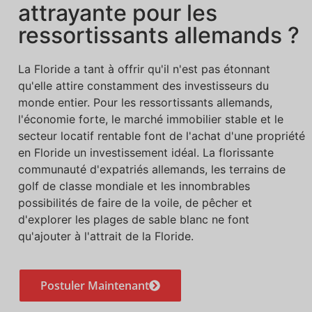
attrayante pour les
ressortissants allemands ?
La Floride a tant à offrir qu'il n'est pas étonnant
qu'elle attire constamment des investisseurs du
monde entier. Pour les ressortissants allemands,
l'économie forte, le marché immobilier stable et le
secteur locatif rentable font de l'achat d'une propriété
en Floride un investissement idéal. La florissante
communauté d'expatriés allemands, les terrains de
golf de classe mondiale et les innombrables
possibilités de faire de la voile, de pêcher et
d'explorer les plages de sable blanc ne font
qu'ajouter à l'attrait de la Floride.
Postuler Maintenant