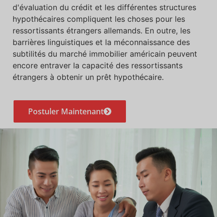
d'évaluation du crédit et les différentes structures
hypothécaires compliquent les choses pour les
ressortissants étrangers allemands. En outre, les
barrières linguistiques et la méconnaissance des
subtilités du marché immobilier américain peuvent
encore entraver la capacité des ressortissants
étrangers à obtenir un prêt hypothécaire.
Postuler Maintenant