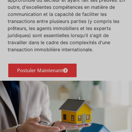
outre, d'excellentes compétences en matière de
communication et la capacité de faciliter les
transactions entre plusieurs parties (y compris les
prêteurs, les agents immobiliers et les experts
juridiques) sont essentielles lorsqu'il s'agit de
travailler dans le cadre des complexités d'une
transaction immobilière internationale.
Postuler Maintenant