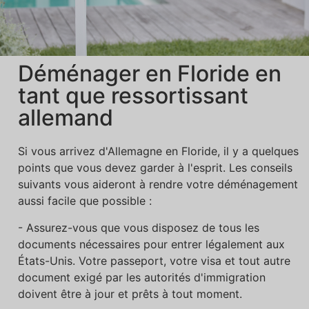
Déménager en Floride en
tant que ressortissant
allemand
Si vous arrivez d'Allemagne en Floride, il y a quelques
points que vous devez garder à l'esprit. Les conseils
suivants vous aideront à rendre votre déménagement
aussi facile que possible :
- Assurez-vous que vous disposez de tous les
documents nécessaires pour entrer légalement aux
États-Unis. Votre passeport, votre visa et tout autre
document exigé par les autorités d'immigration
doivent être à jour et prêts à tout moment.