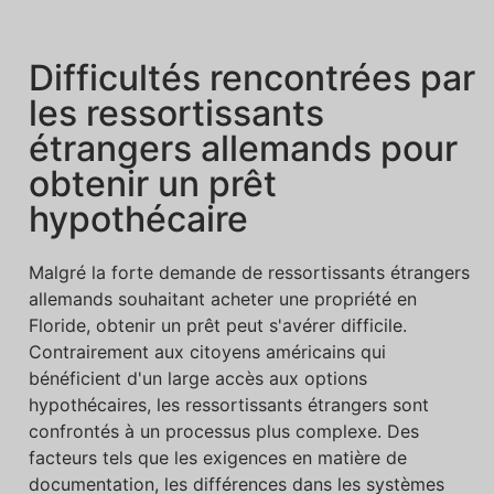
Difficultés rencontrées par
les ressortissants
étrangers allemands pour
obtenir un prêt
hypothécaire
Malgré la forte demande de ressortissants étrangers
allemands souhaitant acheter une propriété en
Floride, obtenir un prêt peut s'avérer difficile.
Contrairement aux citoyens américains qui
bénéficient d'un large accès aux options
hypothécaires, les ressortissants étrangers sont
confrontés à un processus plus complexe. Des
facteurs tels que les exigences en matière de
documentation, les différences dans les systèmes