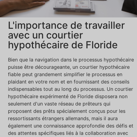
L'importance de travailler
avec un courtier
hypothécaire de Floride
Bien que la navigation dans le processus hypothécaire
puisse être décourageante, un courtier hypothécaire
fiable peut grandement simplifier le processus en
plaidant en votre nom et en fournissant des conseils
indispensables tout au long du processus. Un courtier
hypothécaire expérimenté de Floride disposera non
seulement d'un vaste réseau de prêteurs qui
proposent des prêts spécialement conçus pour les
ressortissants étrangers allemands, mais il aura
également une connaissance approfondie des défis et
des attentes spécifiques liés à la collaboration avec