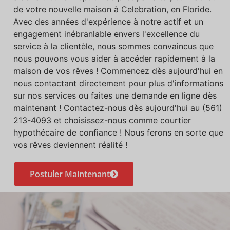
de votre nouvelle maison à Celebration, en Floride.
Avec des années d'expérience à notre actif et un
engagement inébranlable envers l'excellence du
service à la clientèle, nous sommes convaincus que
nous pouvons vous aider à accéder rapidement à la
maison de vos rêves ! Commencez dès aujourd'hui en
nous contactant directement pour plus d'informations
sur nos services ou faites une demande en ligne dès
maintenant ! Contactez-nous dès aujourd'hui au (561)
213-4093 et choisissez-nous comme courtier
hypothécaire de confiance ! Nous ferons en sorte que
vos rêves deviennent réalité !
Postuler Maintenant