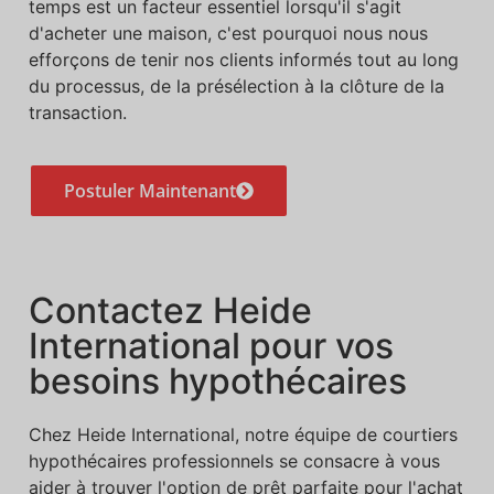
temps est un facteur essentiel lorsqu'il s'agit
d'acheter une maison, c'est pourquoi nous nous
efforçons de tenir nos clients informés tout au long
du processus, de la présélection à la clôture de la
transaction.
Postuler Maintenant
Contactez Heide
International pour vos
besoins hypothécaires
Chez Heide International, notre équipe de courtiers
hypothécaires professionnels se consacre à vous
aider à trouver l'option de prêt parfaite pour l'achat