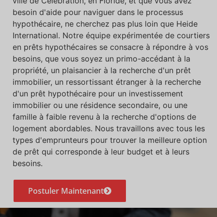
ville de Celebration, en Floride, et que vous avez
besoin d'aide pour naviguer dans le processus
hypothécaire, ne cherchez pas plus loin que Heide
International. Notre équipe expérimentée de courtiers
en prêts hypothécaires se consacre à répondre à vos
besoins, que vous soyez un primo-accédant à la
propriété, un plaisancier à la recherche d'un prêt
immobilier, un ressortissant étranger à la recherche
d'un prêt hypothécaire pour un investissement
immobilier ou une résidence secondaire, ou une
famille à faible revenu à la recherche d'options de
logement abordables. Nous travaillons avec tous les
types d'emprunteurs pour trouver la meilleure option
de prêt qui corresponde à leur budget et à leurs
besoins.
Postuler Maintenant