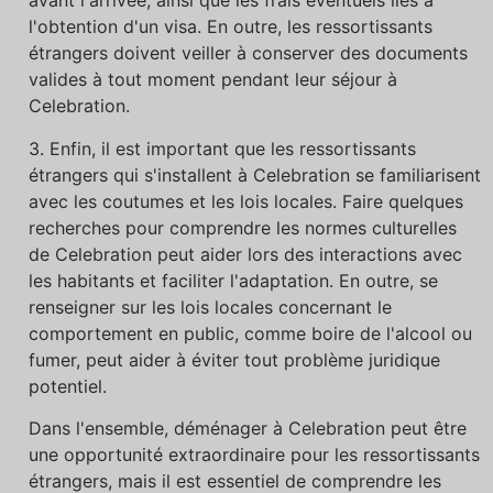
avant l'arrivée, ainsi que les frais éventuels liés à
l'obtention d'un visa. En outre, les ressortissants
étrangers doivent veiller à conserver des documents
valides à tout moment pendant leur séjour à
Celebration.
3. Enfin, il est important que les ressortissants
étrangers qui s'installent à Celebration se familiarisent
avec les coutumes et les lois locales. Faire quelques
recherches pour comprendre les normes culturelles
de Celebration peut aider lors des interactions avec
les habitants et faciliter l'adaptation. En outre, se
renseigner sur les lois locales concernant le
comportement en public, comme boire de l'alcool ou
fumer, peut aider à éviter tout problème juridique
potentiel.
Dans l'ensemble, déménager à Celebration peut être
une opportunité extraordinaire pour les ressortissants
étrangers, mais il est essentiel de comprendre les