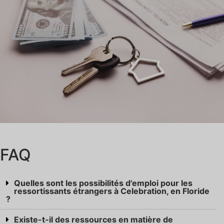
FAQ
Quelles sont les possibilités d'emploi pour les
ressortissants étrangers à Celebration, en Floride
?
Existe-t-il des ressources en matière de