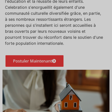
l'éducation et la réussite de leurs enfants.
Celebration s'enorgueillit également d'une
communauté culturelle diversifiée grâce, en partie,
à ses nombreux ressortissants étrangers. Les
personnes qui s'installent ici seront accueillies à
bras ouverts par leurs nouveaux voisins et
pourront trouver du réconfort dans le soutien d'une
forte population internationale.
Postuler Maintenant