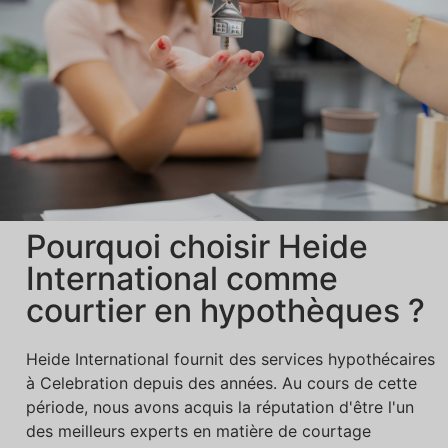
Pourquoi choisir Heide
International comme
courtier en hypothèques ?
Heide International fournit des services hypothécaires
à Celebration depuis des années. Au cours de cette
période, nous avons acquis la réputation d'être l'un
des meilleurs experts en matière de courtage