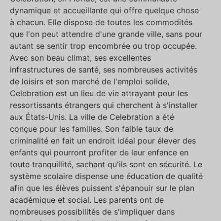
dynamique et accueillante qui offre quelque chose
à chacun. Elle dispose de toutes les commodités
que l'on peut attendre d'une grande ville, sans pour
autant se sentir trop encombrée ou trop occupée.
Avec son beau climat, ses excellentes
infrastructures de santé, ses nombreuses activités
de loisirs et son marché de l'emploi solide,
Celebration est un lieu de vie attrayant pour les
ressortissants étrangers qui cherchent à s'installer
aux États-Unis. La ville de Celebration a été
conçue pour les familles. Son faible taux de
criminalité en fait un endroit idéal pour élever des
enfants qui pourront profiter de leur enfance en
toute tranquillité, sachant qu'ils sont en sécurité. Le
système scolaire dispense une éducation de qualité
afin que les élèves puissent s'épanouir sur le plan
académique et social. Les parents ont de
nombreuses possibilités de s'impliquer dans