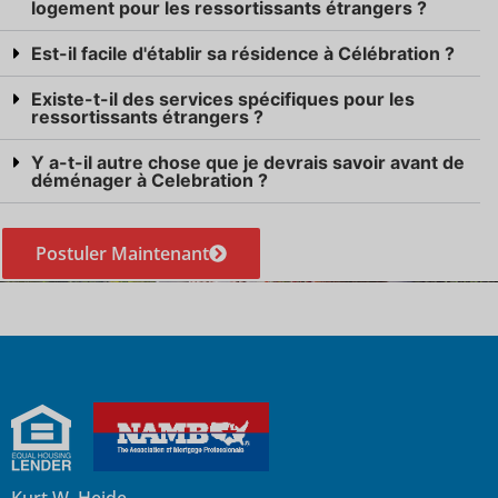
logement pour les ressortissants étrangers ?
Est-il facile d'établir sa résidence à Célébration ?
Existe-t-il des services spécifiques pour les
ressortissants étrangers ?
Y a-t-il autre chose que je devrais savoir avant de
déménager à Celebration ?
Postuler Maintenant