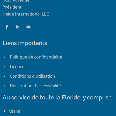
Kurt W. Heide
Président
Heide International LLC
Liens importants
Politique de confidentialité
Licence
Conditions d'utilisation
Déclaration d'accessibilité
Au service de toute la Floride, y compris :
Miami