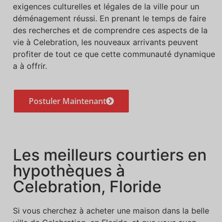
exigences culturelles et légales de la ville pour un
déménagement réussi. En prenant le temps de faire
des recherches et de comprendre ces aspects de la
vie à Celebration, les nouveaux arrivants peuvent
profiter de tout ce que cette communauté dynamique
a à offrir.
Postuler Maintenant
Les meilleurs courtiers en
hypothèques à
Celebration, Floride
Si vous cherchez à acheter une maison dans la belle