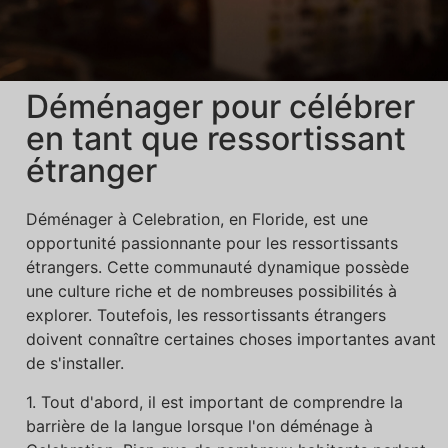
Déménager pour célébrer
en tant que ressortissant
étranger
Déménager à Celebration, en Floride, est une
opportunité passionnante pour les ressortissants
étrangers. Cette communauté dynamique possède
une culture riche et de nombreuses possibilités à
explorer. Toutefois, les ressortissants étrangers
doivent connaître certaines choses importantes avant
de s'installer.
1. Tout d'abord, il est important de comprendre la
barrière de la langue lorsque l'on déménage à