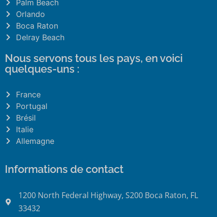
Palm Beach
Orlando
Boca Raton
Delray Beach
Nous servons tous les pays, en voici
quelques-uns :
France
Portugal
Brésil
Italie
Allemagne
Informations de contact
1200 North Federal Highway, S200 Boca Raton, FL
33432