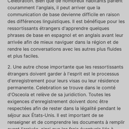
Celebration. Bien que de nombreux habitants parlent
couramment l'anglais, il peut arriver que la
communication de base devienne difficile en raison
des différences linguistiques. Il est bénéfique pour les
ressortissants étrangers d'apprendre quelques
phrases de base en espagnol et en anglais avant leur
arrivée afin de mieux naviguer dans la région et de
rendre les conversations avec les autres plus fluides
et plus faciles.
2. Une autre chose importante que les ressortissants
étrangers doivent garder à l'esprit est le processus
d'enregistrement pour leurs visas ou leur résidence
permanente. Celebration se trouve dans le comté
d'Osceola et relève de sa juridiction. Toutes les
exigences d'enregistrement doivent donc être
respectées afin de rester dans la légalité pendant le
séjour aux États-Unis. Il est important de se
renseigner et de comprendre les documents à remplir