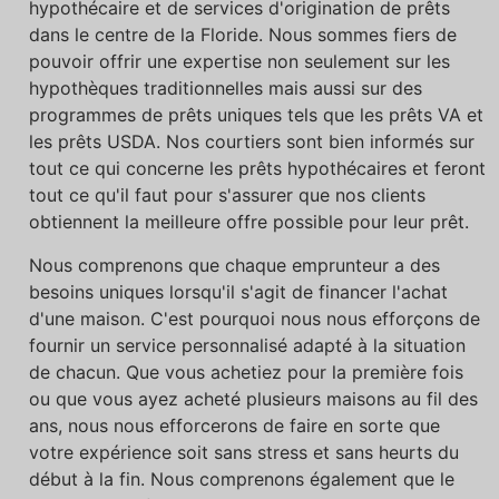
hypothécaire et de services d'origination de prêts
dans le centre de la Floride. Nous sommes fiers de
pouvoir offrir une expertise non seulement sur les
hypothèques traditionnelles mais aussi sur des
programmes de prêts uniques tels que les prêts VA et
les prêts USDA. Nos courtiers sont bien informés sur
tout ce qui concerne les prêts hypothécaires et feront
tout ce qu'il faut pour s'assurer que nos clients
obtiennent la meilleure offre possible pour leur prêt.
Nous comprenons que chaque emprunteur a des
besoins uniques lorsqu'il s'agit de financer l'achat
d'une maison. C'est pourquoi nous nous efforçons de
fournir un service personnalisé adapté à la situation
de chacun. Que vous achetiez pour la première fois
ou que vous ayez acheté plusieurs maisons au fil des
ans, nous nous efforcerons de faire en sorte que
votre expérience soit sans stress et sans heurts du
début à la fin. Nous comprenons également que le