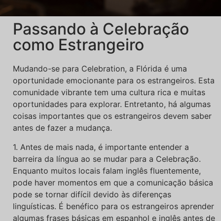
Passando à Celebração
como Estrangeiro
Mudando-se para Celebration, a Flórida é uma
oportunidade emocionante para os estrangeiros. Esta
comunidade vibrante tem uma cultura rica e muitas
oportunidades para explorar. Entretanto, há algumas
coisas importantes que os estrangeiros devem saber
antes de fazer a mudança.
1. Antes de mais nada, é importante entender a
barreira da língua ao se mudar para a Celebração.
Enquanto muitos locais falam inglês fluentemente,
pode haver momentos em que a comunicação básica
pode se tornar difícil devido às diferenças
linguísticas. É benéfico para os estrangeiros aprender
algumas frases básicas em espanhol e inglês antes de