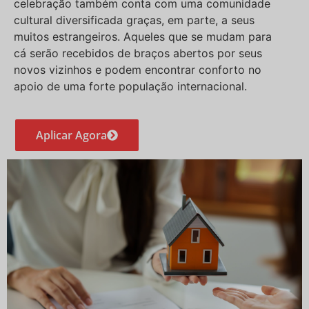
celebração também conta com uma comunidade
cultural diversificada graças, em parte, a seus
muitos estrangeiros. Aqueles que se mudam para
cá serão recebidos de braços abertos por seus
novos vizinhos e podem encontrar conforto no
apoio de uma forte população internacional.
Aplicar Agora