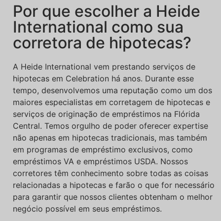
Por que escolher a Heide
International como sua
corretora de hipotecas?
A Heide International vem prestando serviços de
hipotecas em Celebration há anos. Durante esse
tempo, desenvolvemos uma reputação como um dos
maiores especialistas em corretagem de hipotecas e
serviços de originação de empréstimos na Flórida
Central. Temos orgulho de poder oferecer expertise
não apenas em hipotecas tradicionais, mas também
em programas de empréstimo exclusivos, como
empréstimos VA e empréstimos USDA. Nossos
corretores têm conhecimento sobre todas as coisas
relacionadas a hipotecas e farão o que for necessário
para garantir que nossos clientes obtenham o melhor
negócio possível em seus empréstimos.