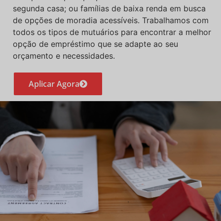
segunda casa; ou famílias de baixa renda em busca
de opções de moradia acessíveis. Trabalhamos com
todos os tipos de mutuários para encontrar a melhor
opção de empréstimo que se adapte ao seu
orçamento e necessidades.
Aplicar Agora