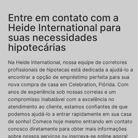
Entre em contato com a
Heide International para
suas necessidades
hipotecárias
Na Heide International, nossa equipe de corretores
profissionais de hipotecas está dedicada a ajudá-lo a
encontrar a opção de empréstimo perfeita para sua
nova compra de casa em Celebration, Flórida. Com
anos de experiência sob nossas correias e um
compromisso inabalável com a excelência no
atendimento ao cliente, estamos confiantes de que
podemos ajudá-lo a entrar rapidamente em sua casa
de sonho! Comece hoje mesmo entrando em contato
conosco diretamente para obter mais informações
sobre nossos serviços ou inscreva-se online agora!