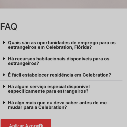
FAQ
Quais são as oportunidades de emprego para os
estrangeiros em Celebration, Flórida?
Há recursos habitacionais disponíveis para os
estrangeiros?
É fácil estabelecer residência em Celebration?
Há algum serviço especial disponível
especificamente para estrangeiros?
Há algo mais que eu deva saber antes de me
mudar para a Celebration?
Aplicar Agora