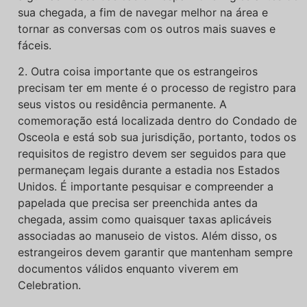
sua chegada, a fim de navegar melhor na área e
tornar as conversas com os outros mais suaves e
fáceis.
2. Outra coisa importante que os estrangeiros
precisam ter em mente é o processo de registro para
seus vistos ou residência permanente. A
comemoração está localizada dentro do Condado de
Osceola e está sob sua jurisdição, portanto, todos os
requisitos de registro devem ser seguidos para que
permaneçam legais durante a estadia nos Estados
Unidos. É importante pesquisar e compreender a
papelada que precisa ser preenchida antes da
chegada, assim como quaisquer taxas aplicáveis
associadas ao manuseio de vistos. Além disso, os
estrangeiros devem garantir que mantenham sempre
documentos válidos enquanto viverem em
Celebration.