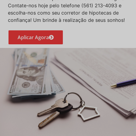
Contate-nos hoje pelo telefone (561) 213-4093 e
escolha-nos como seu corretor de hipotecas de
confiança! Um brinde à realização de seus sonhos!
Aplicar Agora