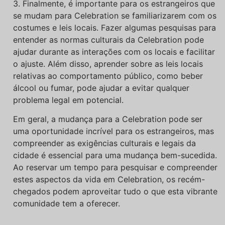
3. Finalmente, é importante para os estrangeiros que
se mudam para Celebration se familiarizarem com os
costumes e leis locais. Fazer algumas pesquisas para
entender as normas culturais da Celebration pode
ajudar durante as interações com os locais e facilitar
o ajuste. Além disso, aprender sobre as leis locais
relativas ao comportamento público, como beber
álcool ou fumar, pode ajudar a evitar qualquer
problema legal em potencial.
Em geral, a mudança para a Celebration pode ser
uma oportunidade incrível para os estrangeiros, mas
compreender as exigências culturais e legais da
cidade é essencial para uma mudança bem-sucedida.
Ao reservar um tempo para pesquisar e compreender
estes aspectos da vida em Celebration, os recém-
chegados podem aproveitar tudo o que esta vibrante
comunidade tem a oferecer.