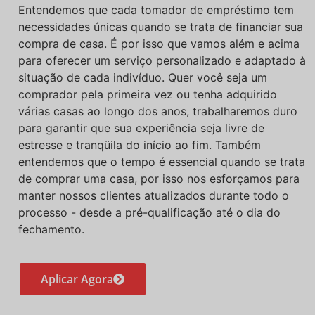
Entendemos que cada tomador de empréstimo tem
necessidades únicas quando se trata de financiar sua
compra de casa. É por isso que vamos além e acima
para oferecer um serviço personalizado e adaptado à
situação de cada indivíduo. Quer você seja um
comprador pela primeira vez ou tenha adquirido
várias casas ao longo dos anos, trabalharemos duro
para garantir que sua experiência seja livre de
estresse e tranqüila do início ao fim. Também
entendemos que o tempo é essencial quando se trata
de comprar uma casa, por isso nos esforçamos para
manter nossos clientes atualizados durante todo o
processo - desde a pré-qualificação até o dia do
fechamento.
Aplicar Agora