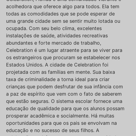
acolhedora que oferece algo para todos. Ela tem
todas as comodidades que se pode esperar de
uma grande cidade sem se sentir muito lotada ou
ocupada. Com seu belo clima, excelentes
instalações de saúde, atividades recreativas
abundantes e forte mercado de trabalho,
Celebration é um lugar atraente para se viver para
os estrangeiros que procuram se estabelecer nos
Estados Unidos. A cidade de Celebration foi
projetada com as famílias em mente. Sua baixa
taxa de criminalidade a torna ideal para criar
crianças que podem desfrutar de sua infância com
a paz de espírito que vem com o fato de saberem
que estão seguras. O sistema escolar fornece uma
educação de qualidade para que os alunos possam
prosperar acadêmica e socialmente. Há muitas
oportunidades para que os pais se envolvam na
educação e no sucesso de seus filhos. A