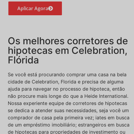
Aplicar Agora
Os melhores corretores de
hipotecas em Celebration,
Flórida
Se você está procurando comprar uma casa na bela
cidade de Celebration, Florida e precisa de alguma
ajuda para navegar no processo de hipoteca, então
não procure mais longe do que a Heide International.
Nossa experiente equipe de corretores de hipotecas
se dedica a atender suas necessidades, seja você um
comprador de casa pela primeira vez; iates em busca
de um empréstimo imobiliário; estrangeiros em busca
de hipotecas para propriedades de investimento ou