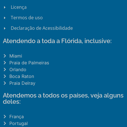
Licença
Termos de uso
Declaração de Acessibilidade
Atendendo a toda a Flórida, inclusive:
Miami
Praia de Palmeiras
Orlando
Boca Raton
Praia Delray
Atendemos a todos os países, veja alguns
deles:
França
Portugal