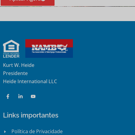
Kurt W. Heide
Presidente
Heide International LLC
Links importantes
Política de Privacidade