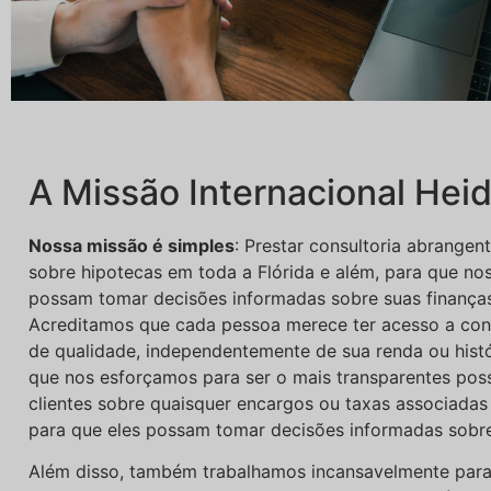
A Missão Internacional Hei
Nossa missão é simples
: Prestar consultoria abrangen
sobre hipotecas em toda a Flórida e além, para que nos
possam tomar decisões informadas sobre suas finanças
Acreditamos que cada pessoa merece ter acesso a consu
de qualidade, independentemente de sua renda ou histó
que nos esforçamos para ser o mais transparentes pos
clientes sobre quaisquer encargos ou taxas associadas
para que eles possam tomar decisões informadas sobre
Além disso, também trabalhamos incansavelmente para