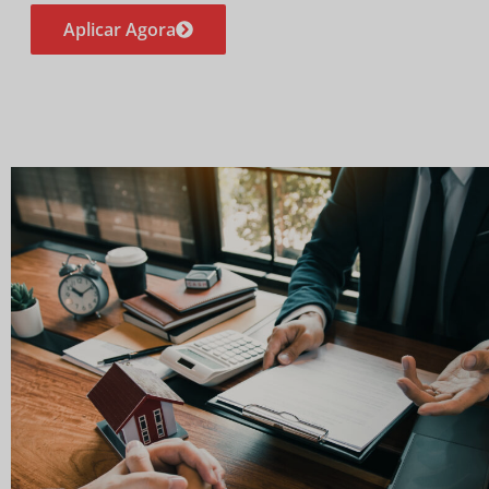
Aplicar Agora