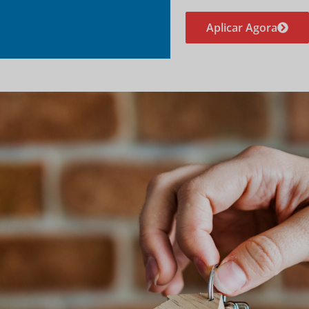
Aplicar Agora