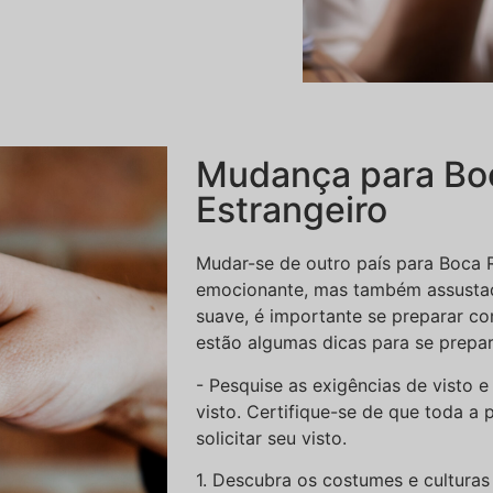
Mudança para Bo
Estrangeiro
Mudar-se de outro país para Boca 
emocionante, mas também assustado
suave, é importante se preparar c
estão algumas dicas para se prepar
- Pesquise as exigências de visto e
visto. Certifique-se de que toda a
solicitar seu visto.
1. Descubra os costumes e culturas 