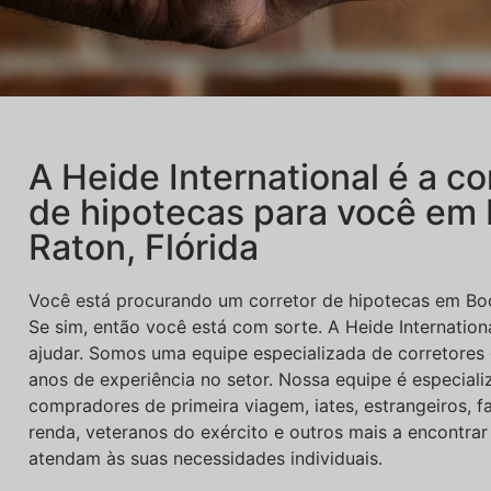
A Heide International é a co
de hipotecas para você em
Raton, Flórida
Você está procurando um corretor de hipotecas em Boc
Se sim, então você está com sorte. A Heide Internation
ajudar. Somos uma equipe especializada de corretores
anos de experiência no setor. Nossa equipe é especial
compradores de primeira viagem, iates, estrangeiros, fa
renda, veteranos do exército e outros mais a encontrar
atendam às suas necessidades individuais.