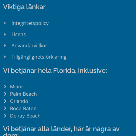
Viktiga länkar
Integritetspolicy
Licens
Användarvillkor
Tillgänglighetsförklaring
Vi betjänar hela Florida, inklusive:
Miami
Palm Beach
Orlando
Boca Raton
Delray Beach
Vi betjänar alla länder, här är några av
dem: