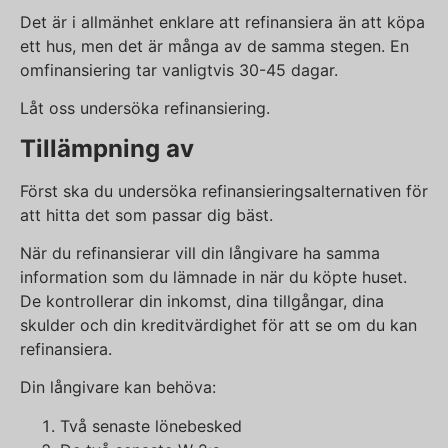
Det är i allmänhet enklare att refinansiera än att köpa
ett hus, men det är många av de samma stegen. En
omfinansiering tar vanligtvis 30-45 dagar.
Låt oss undersöka refinansiering.
Tillämpning av
Först ska du undersöka refinansieringsalternativen för
att hitta det som passar dig bäst.
När du refinansierar vill din långivare ha samma
information som du lämnade in när du köpte huset.
De kontrollerar din inkomst, dina tillgångar, dina
skulder och din kreditvärdighet för att se om du kan
refinansiera.
Din långivare kan behöva:
Två senaste lönebesked