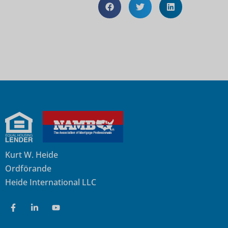
Kurt W. Heide
Ordförande
Heide International LLC