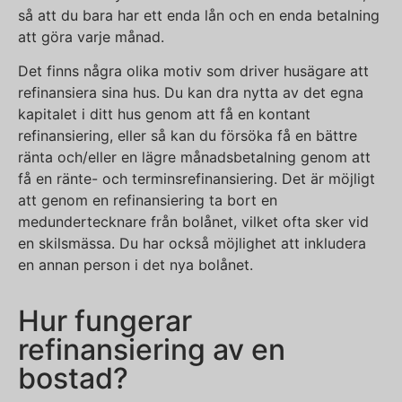
så att du bara har ett enda lån och en enda betalning
att göra varje månad.
Det finns några olika motiv som driver husägare att
refinansiera sina hus. Du kan dra nytta av det egna
kapitalet i ditt hus genom att få en kontant
refinansiering, eller så kan du försöka få en bättre
ränta och/eller en lägre månadsbetalning genom att
få en ränte- och terminsrefinansiering. Det är möjligt
att genom en refinansiering ta bort en
medundertecknare från bolånet, vilket ofta sker vid
en skilsmässa. Du har också möjlighet att inkludera
en annan person i det nya bolånet.
Hur fungerar
refinansiering av en
bostad?