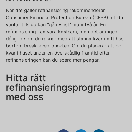
När det gäller refinansiering rekommenderar
Consumer Financial Protection Bureau (CFPB) att du
väntar tills du kan "gå i vinst" inom två år. En
refinansiering kan vara kostsam, men det är ingen
dålig idé om du räknar med att stanna kvar i ditt hus
bortom break-even-punkten. Om du planerar att bo
kvar i huset under en överskådlig framtid efter
refinansieringen kan du spara mer pengar.
Hitta rätt
refinansieringsprogram
med oss