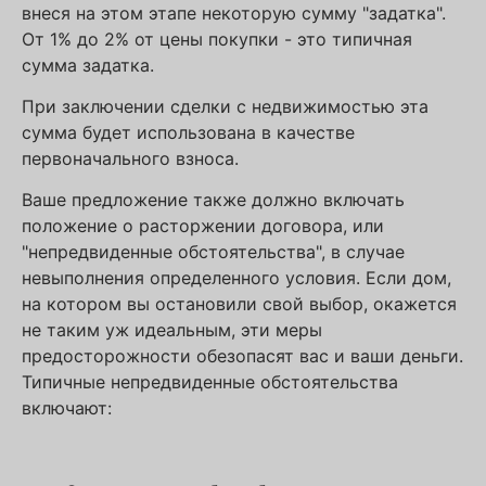
внеся на этом этапе некоторую сумму "задатка".
От 1% до 2% от цены покупки - это типичная
сумма задатка.
При заключении сделки с недвижимостью эта
сумма будет использована в качестве
первоначального взноса.
Ваше предложение также должно включать
положение о расторжении договора, или
"непредвиденные обстоятельства", в случае
невыполнения определенного условия. Если дом,
на котором вы остановили свой выбор, окажется
не таким уж идеальным, эти меры
предосторожности обезопасят вас и ваши деньги.
Типичные непредвиденные обстоятельства
включают: