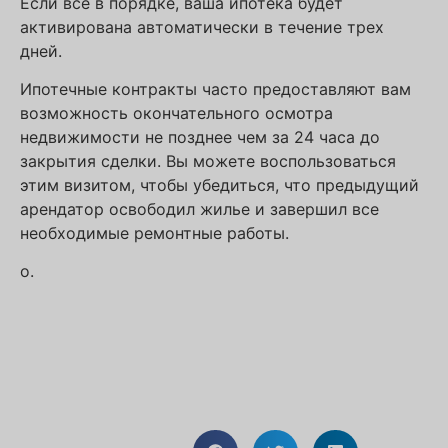
Если все в порядке, ваша ипотека будет
активирована автоматически в течение трех
дней.
Ипотечные контракты часто предоставляют вам
возможность окончательного осмотра
недвижимости не позднее чем за 24 часа до
закрытия сделки. Вы можете воспользоваться
этим визитом, чтобы убедиться, что предыдущий
арендатор освободил жилье и завершил все
необходимые ремонтные работы.
o.