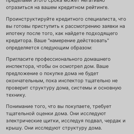
пределами этого срока может негативно
отразиться на вашем кредитном рейтинге.
Проинструктируйте кредитного специалиста, что
вы готовы приступить к рассмотрению заявки на
ипотеку после того, как найдете подходящего
кредитора. Ваше "намерение действовать"
определяется следующим образом:
Пригласите профессионального домашнего
инспектора, чтобы он осмотрел дом. Ваше
предложение о покупке дома не будет
окончательным, пока инспектор тщательно не
проверит структуру дома, системы и основную
технику.
Понимание того, что вы покупаете, требует
тщательной оценки дома. Они исследуют
электрические щитки, исследуя подвал, чердак и
крышу. Они исследуют структуру дома.