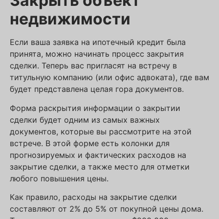
Закрыть объект
недвижимости
Если ваша заявка на ипотечный кредит была
принята, можно начинать процесс закрытия
сделки. Теперь вас пригласят на встречу в
титульную компанию (или офис адвоката), где вам
будет представлена целая гора документов.
Форма раскрытия информации о закрытии
сделки будет одним из самых важных
документов, которые вы рассмотрите на этой
встрече. В этой форме есть колонки для
прогнозируемых и фактических расходов на
закрытие сделки, а также место для отметки
любого повышения цены.
Как правило, расходы на закрытие сделки
составляют от 2% до 5% от покупной цены дома.