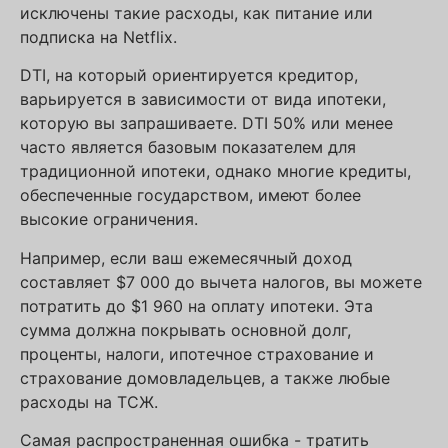
исключены такие расходы, как питание или
подписка на Netflix.
DTI, на который ориентируется кредитор,
варьируется в зависимости от вида ипотеки,
которую вы запрашиваете. DTI 50% или менее
часто является базовым показателем для
традиционной ипотеки, однако многие кредиты,
обеспеченные государством, имеют более
высокие ограничения.
Например, если ваш ежемесячный доход
составляет $7 000 до вычета налогов, вы можете
потратить до $1 960 на оплату ипотеки. Эта
сумма должна покрывать основной долг,
проценты, налоги, ипотечное страхование и
страхование домовладельцев, а также любые
расходы на ТСЖ.
Самая распространенная ошибка - тратить