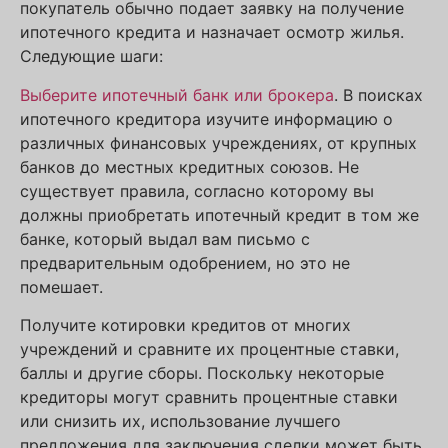
покупатель обычно подает заявку на получение
ипотечного кредита и назначает осмотр жилья.
Следующие шаги:
Выберите ипотечный банк или брокера
. В поисках
ипотечного кредитора изучите информацию о
различных финансовых учреждениях, от крупных
банков до местных кредитных союзов. Не
существует правила, согласно которому вы
должны приобретать ипотечный кредит в том же
банке, который выдал вам письмо с
предварительным одобрением, но это не
помешает.
Получите котировки кредитов от многих
учреждений и сравните их процентные ставки,
баллы и другие сборы. Поскольку некоторые
кредиторы могут сравнить процентные ставки
или снизить их, использование лучшего
предложения для заключения сделки может быть