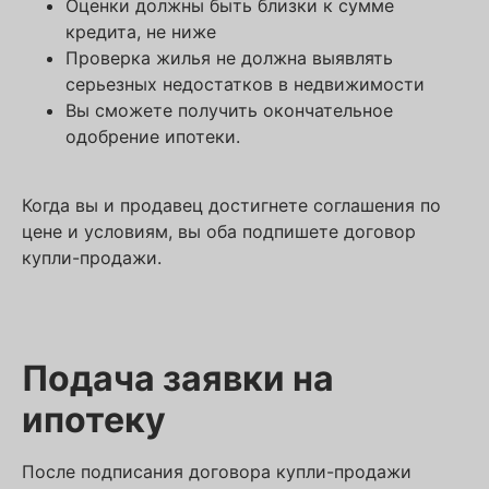
Оценки должны быть близки к сумме
кредита, не ниже
Проверка жилья не должна выявлять
серьезных недостатков в недвижимости
Вы сможете получить окончательное
одобрение ипотеки.
Когда вы и продавец достигнете соглашения по
цене и условиям, вы оба подпишете договор
купли-продажи.
Подача заявки на
ипотеку
После подписания договора купли-продажи