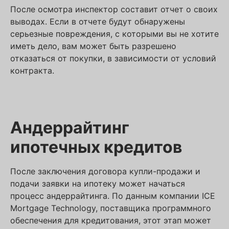
После осмотра инспектор составит отчет о своих
выводах. Если в отчете будут обнаружены
серьезные повреждения, с которыми вы не хотите
иметь дело, вам может быть разрешено
отказаться от покупки, в зависимости от условий
контракта.
Андеррайтинг
ипотечных кредитов
После заключения договора купли-продажи и
подачи заявки на ипотеку может начаться
процесс андеррайтинга. По данным компании ICE
Mortgage Technology, поставщика программного
обеспечения для кредитования, этот этап может