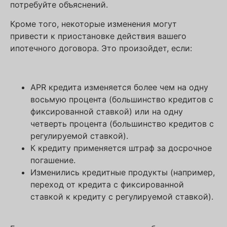
потребуйте объяснений.
Кроме того, некоторые изменения могут
привести к приостановке действия вашего
ипотечного договора. Это произойдет, если:
APR кредита изменяется более чем на одну
восьмую процента (большинство кредитов с
фиксированной ставкой) или на одну
четверть процента (большинство кредитов с
регулируемой ставкой).
К кредиту применяется штраф за досрочное
погашение.
Изменились кредитные продукты (например,
переход от кредита с фиксированной
ставкой к кредиту с регулируемой ставкой).