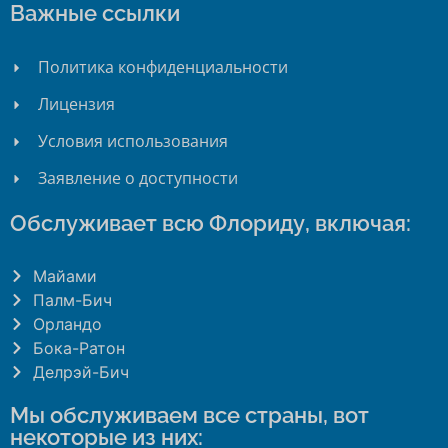
Важные ссылки
Политика конфиденциальности
Лицензия
Условия использования
Заявление о доступности
Обслуживает всю Флориду, включая:
Майами
Палм-Бич
Орландо
Бока-Ратон
Делрэй-Бич
Мы обслуживаем все страны, вот
некоторые из них: