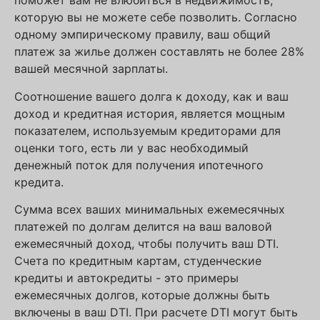
поможет вам не влюбиться в недвижимость,
которую вы не можете себе позволить. Согласно
одному эмпирическому правилу, ваш общий
платеж за жилье должен составлять не более 28%
вашей месячной зарплаты.
Соотношение вашего долга к доходу, как и ваш
доход и кредитная история, является мощным
показателем, используемым кредиторами для
оценки того, есть ли у вас необходимый
денежный поток для получения ипотечного
кредита.
Сумма всех ваших минимальных ежемесячных
платежей по долгам делится на ваш валовой
ежемесячный доход, чтобы получить ваш DTI.
Счета по кредитным картам, студенческие
кредиты и автокредиты - это примеры
ежемесячных долгов, которые должны быть
включены в ваш DTI. При расчете DTI могут быть