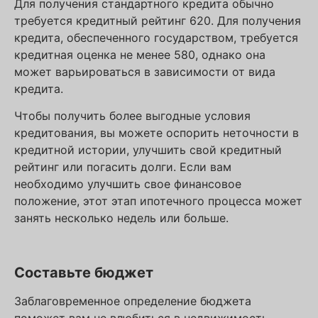
Для получения стандартного кредита обычно
требуется кредитный рейтинг 620. Для получения
кредита, обеспеченного государством, требуется
кредитная оценка не менее 580, однако она
может варьироваться в зависимости от вида
кредита.
Чтобы получить более выгодные условия
кредитования, вы можете оспорить неточности в
кредитной истории, улучшить свой кредитный
рейтинг или погасить долги. Если вам
необходимо улучшить свое финансовое
положение, этот этап ипотечного процесса может
занять несколько недель или больше.
Составьте бюджет
Заблаговременное определение бюджета