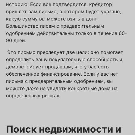
историю. Если все подтвердится, кредитор
пришлет вам письмо, в котором будет указано,
какую сумму вы можете взять в долг.
Большинство писем с предварительным
одобрением действительны только в течение 60-
90 дней.
Это письмо преследует две цели: оно помогает
определить вашу покупательную способность и
демонстрирует продавцам, что у вас есть
обеспеченное финансирование. Если у вас нет
письма с предварительным одобрением, вы
можете даже не увидеть конкретные дома на
определенных рынках.
Поиск недвижимости и