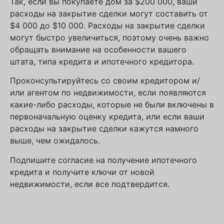
Так, если вы покупаете дом за $200 000, ваши
расходы на закрытие сделки могут составить от
$4 000 до $10 000. Расходы на закрытие сделки
могут быстро увеличиться, поэтому очень важно
обращать внимание на особенности вашего
штата, типа кредита и ипотечного кредитора.
Проконсультируйтесь со своим кредитором и/
или агентом по недвижимости, если появляются
какие-либо расходы, которые не были включены в
первоначальную оценку кредита, или если ваши
расходы на закрытие сделки кажутся намного
выше, чем ожидалось.
Подпишите согласие на получение ипотечного
кредита и получите ключи от новой
недвижимости, если все подтвердится.