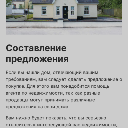
Составление
предложения
Если вы нашли дом, отвечающий вашим
требованиям, вам следует сделать предложение о
покупке. Для этого вам понадобится помощь
агента по недвижимости, так как разные
продавцы могут принимать различные
предложения на свои дома.
Вам нужно будет показать, что вы серьезно
относитесь к интересующей вас недвижимости,