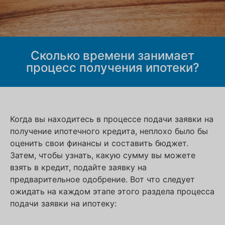
Сколько времени занимает
процесс получения ипотеки?
Когда вы находитесь в процессе подачи заявки на
получение ипотечного кредита, неплохо было бы
оценить свои финансы и составить бюджет.
Затем, чтобы узнать, какую сумму вы можете
взять в кредит, подайте заявку на
предварительное одобрение. Вот что следует
ожидать на каждом этапе этого раздела процесса
подачи заявки на ипотеку: