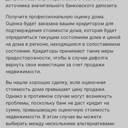
источника значительного банковского депозита.
Получите профессиональную оценку дома.
Оценка будет заказана вашим кредитором для
подтверждения стоимости дома, которая будет
определяться текущим состоянием дома и ценой
на дома в регионе, находящиеся в сопоставимом
состоянии. Кредиторы принимают такие меры
предосторожности, чтобы в случае дефолта
вернуть свои инвестиции за счет продажи
недвижимости.
Вы нашли хорошую сделку, если оценочная
стоимость дома превышает цену продажи.
Однако в противном случае могут возникнуть
проблемы, поскольку банк не даст кредит на
сумму, превышающую оценочную стоимость
недвижимости. В этом случае вы можете
выбирать между несколькими альтернативами: