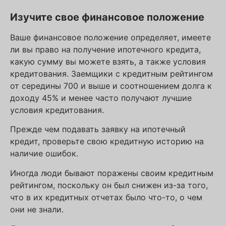
Изучите свое финансовое положение
Ваше финансовое положение определяет, имеете
ли вы право на получение ипотечного кредита,
какую сумму вы можете взять, а также условия
кредитования. Заемщики с кредитным рейтингом
от середины 700 и выше и соотношением долга к
доходу 45% и менее часто получают лучшие
условия кредитования.
Прежде чем подавать заявку на ипотечный
кредит, проверьте свою кредитную историю на
наличие ошибок.
Иногда люди бывают поражены своим кредитным
рейтингом, поскольку он был снижен из-за того,
что в их кредитных отчетах было что-то, о чем
они не знали.