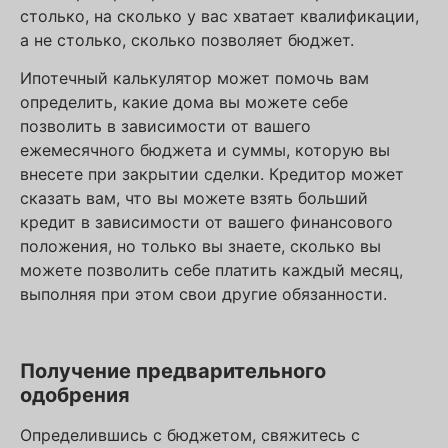
столько, на сколько у вас хватает квалификации,
а не столько, сколько позволяет бюджет.
Ипотечный калькулятор может помочь вам
определить, какие дома вы можете себе
позволить в зависимости от вашего
ежемесячного бюджета и суммы, которую вы
внесете при закрытии сделки. Кредитор может
сказать вам, что вы можете взять больший
кредит в зависимости от вашего финансового
положения, но только вы знаете, сколько вы
можете позволить себе платить каждый месяц,
выполняя при этом свои другие обязанности.
Получение предварительного
одобрения
Определившись с бюджетом, свяжитесь с