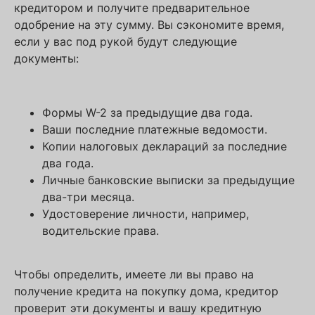
кредитором и получите предварительное
одобрение на эту сумму. Вы сэкономите время,
если у вас под рукой будут следующие
документы:
Формы W-2 за предыдущие два года.
Ваши последние платежные ведомости.
Копии налоговых деклараций за последние
два года.
Личные банковские выписки за предыдущие
два-три месяца.
Удостоверение личности, например,
водительские права.
Чтобы определить, имеете ли вы право на
получение кредита на покупку дома, кредитор
проверит эти документы и вашу кредитную