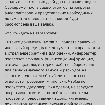
занять от нескольких дней до нескольких недель.
Своевременность ваших ответов на запросы
андеррайтеров и представление необходимых
документов определят, как скоро будет
рассмотрена ваша заявка.
Что ожидать на этом этапе:
Читайте документы. Когда вы подаете заявку на
ипотечный кредит, ваши документы отправляются
в отдел андеррайтинга для оценки. Андеррайтер
проверяет всю вашу финансовую информацию,
включая доходы, историю работы, сбережения
для первоначального взноса и расходов на
закрытие сделки, чтобы убедиться, что вы
отвечаете требованиям ипотеки. Чтобы не
пропустить дату закрытия сделки, не забудьте
оперативно ответить на любые запросы или
просьбы о предоставлении дополнительных
документов, например, письма с объяснением