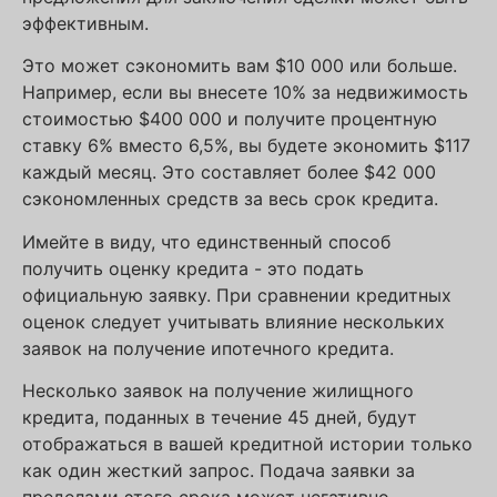
эффективным.
Это может сэкономить вам $10 000 или больше.
Например, если вы внесете 10% за недвижимость
стоимостью $400 000 и получите процентную
ставку 6% вместо 6,5%, вы будете экономить $117
каждый месяц. Это составляет более $42 000
сэкономленных средств за весь срок кредита.
Имейте в виду, что единственный способ
получить оценку кредита - это подать
официальную заявку. При сравнении кредитных
оценок следует учитывать влияние нескольких
заявок на получение ипотечного кредита.
Несколько заявок на получение жилищного
кредита, поданных в течение 45 дней, будут
отображаться в вашей кредитной истории только
как один жесткий запрос. Подача заявки за