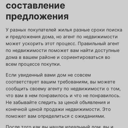
составление
предложения
У разных покупателей жилья разные сроки поиска
и предложения дома, но агент по недвижимости
может ускорить этот процесс. Правильный агент
по недвижимости поможет вам найти доступные
дома в вашем районе и сориентироваться во
всем процессе покупки.
Если увиденный вами дом не совсем
соответствует вашим требованиям, вы можете
сообщить своему агенту по недвижимости о том,
что вам в нем понравилось и что не понравилось.
Не забывайте следить за ценой объявления и
конечной ценой продажи недвижимости. Это
поможет вам определиться с ожиданиями.
После того как вы нашли идеальный дом, вы и