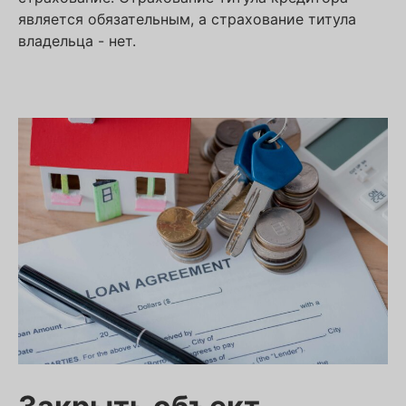
является обязательным, а страхование титула
владельца - нет.