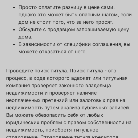
Просто оплатите разницу в цене сами,
однако это может быть опасным шагом, если
дом не стоит того, что за него просят.
Обсудите с продавцом запрашиваемую цену
дома.
В зависимости от специфики соглашения, вы
можете отказаться от него.
Проведите поиск титула. Поиск титула - это
процесс, в ходе которого адвокат или титульная
компания проверяет законного владельца
недвижимости и проверяет наличие
неоплаченных претензий или залоговых прав на
недвижимость путем анализа публичных записей.
Вы можете обезопасить себя от любых
юридических проблем с правом собственности на
недвижимость, приобретя титульное
страхование. Страхование титула кредитора