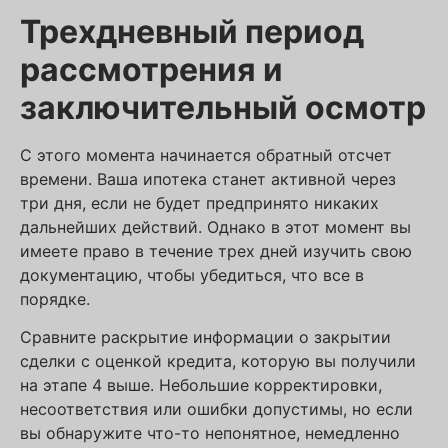
Трехдневный период
рассмотрения и
заключительный осмотр
С этого момента начинается обратный отсчет
времени. Ваша ипотека станет активной через
три дня, если не будет предпринято никаких
дальнейших действий. Однако в этот момент вы
имеете право в течение трех дней изучить свою
документацию, чтобы убедиться, что все в
порядке.
Сравните раскрытие информации о закрытии
сделки с оценкой кредита, которую вы получили
на этапе 4 выше. Небольшие корректировки,
несоответствия или ошибки допустимы, но если
вы обнаружите что-то непонятное, немедленно