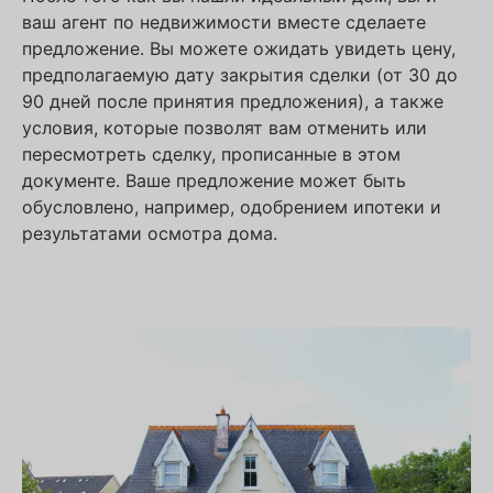
ваш агент по недвижимости вместе сделаете
предложение. Вы можете ожидать увидеть цену,
предполагаемую дату закрытия сделки (от 30 до
90 дней после принятия предложения), а также
условия, которые позволят вам отменить или
пересмотреть сделку, прописанные в этом
документе. Ваше предложение может быть
обусловлено, например, одобрением ипотеки и
результатами осмотра дома.