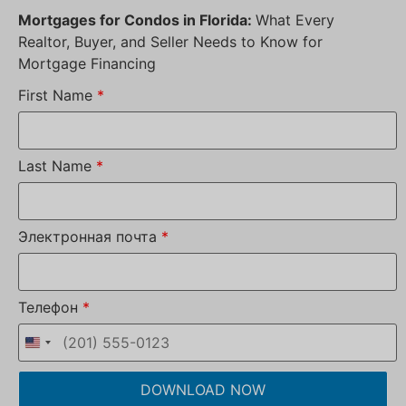
Mortgages for Condos in Florida:
What Every
Realtor, Buyer, and Seller Needs to Know for
Mortgage Financing
First Name
*
Last Name
*
Электронная почта
*
Телефон
*
DOWNLOAD NOW