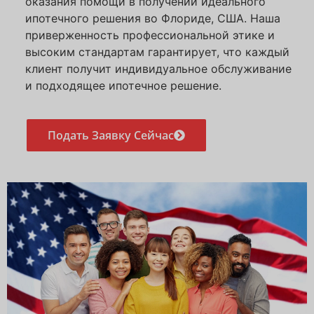
оказания помощи в получении идеального
ипотечного решения во Флориде, США. Наша
приверженность профессиональной этике и
высоким стандартам гарантирует, что каждый
клиент получит индивидуальное обслуживание
и подходящее ипотечное решение.
Подать Заявку Сейчас