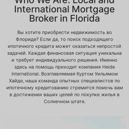
International Mortgage
Broker in Florida
Вы хотите приобрести недвижимость во
Флориде? Если да, то поиск подходящего
ипотечного кредита может оказаться непростой
задачей. Каждая финансовая ситуация уникальна
и требует индивидуального решения. Именно
здесь на помощь приходит компания Heide
International. Возглавляемая Куртом Уильямом
Хайде, наша команда опытных специалистов по
ипотечному кредитованию стремится помочь вам
в достижении ваших целей по покупке жилья в
Солнечном штате.