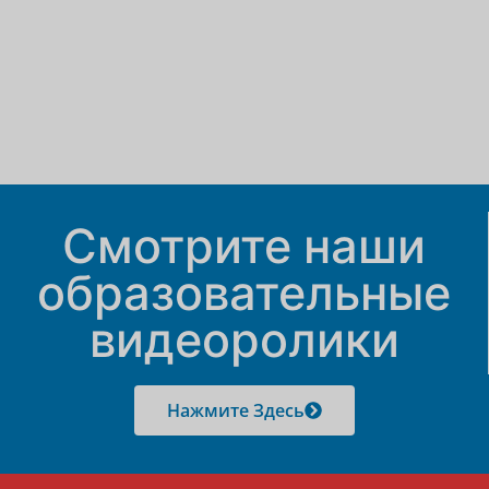
Смотрите наши
образовательные
видеоролики
Нажмите Здесь