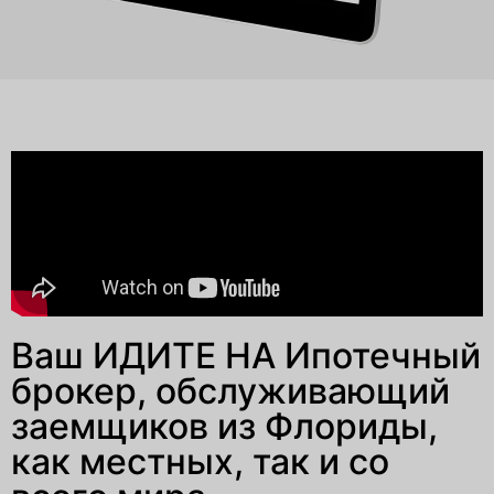
Ваш
ИДИТЕ НА
Ипотечный
брокер, обслуживающий
заемщиков из Флориды,
как местных, так и со