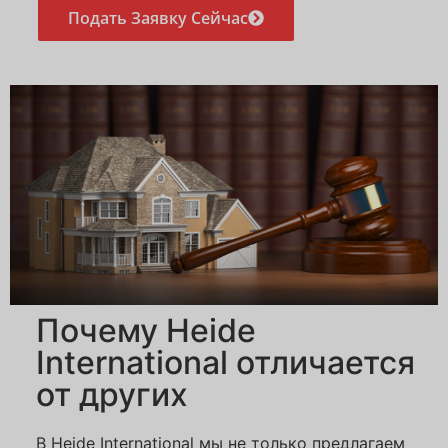
Подать Заявку Сейчас
Почему Heide
International отличается
от других
В Heide International мы не только предлагаем