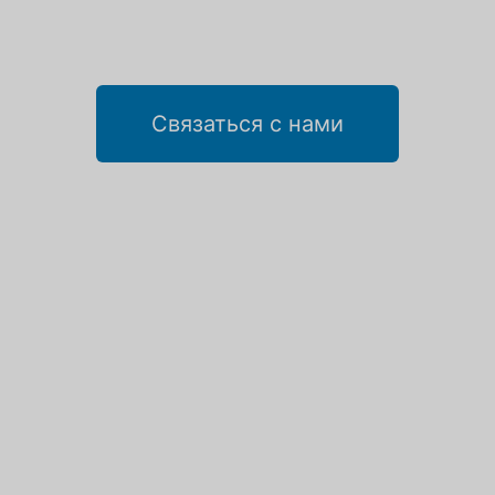
Флориде
Связаться с нами