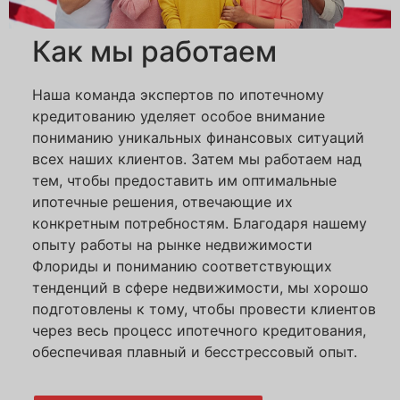
Как мы работаем
Наша команда экспертов по ипотечному
кредитованию уделяет особое внимание
пониманию уникальных финансовых ситуаций
всех наших клиентов. Затем мы работаем над
тем, чтобы предоставить им оптимальные
ипотечные решения, отвечающие их
конкретным потребностям. Благодаря нашему
опыту работы на рынке недвижимости
Флориды и пониманию соответствующих
тенденций в сфере недвижимости, мы хорошо
подготовлены к тому, чтобы провести клиентов
через весь процесс ипотечного кредитования,
обеспечивая плавный и бесстрессовый опыт.