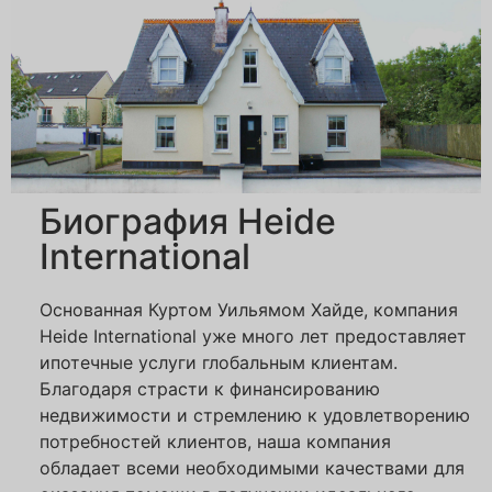
Биография Heide
International
Основанная Куртом Уильямом Хайде, компания
Heide International уже много лет предоставляет
ипотечные услуги глобальным клиентам.
Благодаря страсти к финансированию
недвижимости и стремлению к удовлетворению
потребностей клиентов, наша компания
обладает всеми необходимыми качествами для