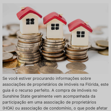
Se você estiver procurando informações sobre
associações de proprietários de imóveis na Flórida, este
guia é o recurso perfeito. A compra de imóveis no
Sunshine State geralmente vem acompanhada da
participação em uma associação de proprietários
(HOA) ou associação de condomínio, o que pode afetar