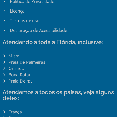
Política de Privacidade
Licença
Termos de uso
Declaração de Acessibilidade
Atendendo a toda a Flórida, inclusive:
Miami
Praia de Palmeiras
Orlando
Boca Raton
Praia Delray
Atendemos a todos os países, veja alguns
deles:
França