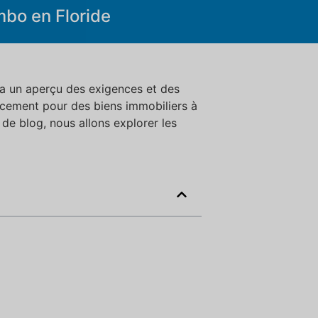
mbo en Floride
era un aperçu des exigences et des
ancement pour des biens immobiliers à
 de blog, nous allons explorer les