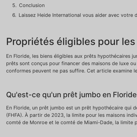
Conclusion
Laissez Heide International vous aider avec votre
Propriétés éligibles pour le
En Floride, les biens éligibles aux prêts hypothécaires 
prêts sont conçus pour financer des maisons de luxe ou 
conformes peuvent ne pas suffire. Cet article examine le
Qu'est-ce qu'un prêt jumbo en Floride
En Floride, un prêt jumbo est un prêt hypothécaire qui 
(FHFA). À partir de 2023, la limite pour les maisons in
comté de Monroe et le comté de Miami-Dade, la limite 