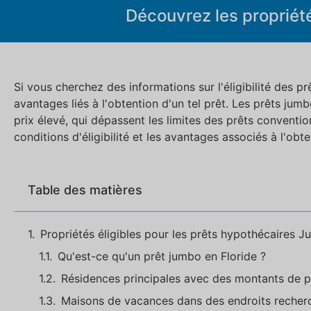
Découvrez les propriété
Si vous cherchez des informations sur l'éligibilité des 
avantages liés à l'obtention d'un tel prêt. Les prêts ju
prix élevé, qui dépassent les limites des prêts conventio
conditions d'éligibilité et les avantages associés à l'ob
Table des matières
Propriétés éligibles pour les prêts hypothécaires J
Qu'est-ce qu'un prêt jumbo en Floride ?
Résidences principales avec des montants de p
Maisons de vacances dans des endroits recher