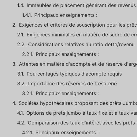
Immeubles de placement générant des revenus
Principaux enseignements :
Exigences et critères de souscription pour les pr
Exigences minimales en matière de score de cr
Considérations relatives au ratio dette/revenu
Principaux enseignements :
Attentes en matière d'acompte et de réserve d'arg
Pourcentages typiques d'acompte requis
Importance des réserves de trésorerie
Principaux enseignements :
Sociétés hypothécaires proposant des prêts Jumbo
Options de prêts jumbo à taux fixe et à taux va
Comparaison des taux d'intérêt avec les prêts
Principaux enseignements :