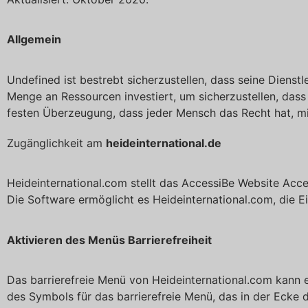
Allgemein
Undefined ist bestrebt sicherzustellen, dass seine Dienst
Menge an Ressourcen investiert, um sicherzustellen, dass
festen Überzeugung, dass jeder Mensch das Recht hat, mi
Zugänglichkeit am
heideinternational.de
Heideinternational.com stellt das AccessiBe Website Acces
Die Software ermöglicht es Heideinternational.com, die Ei
Aktivieren des Menüs Barrierefreiheit
Das barrierefreie Menü von Heideinternational.com kann 
des Symbols für das barrierefreie Menü, das in der Ecke d