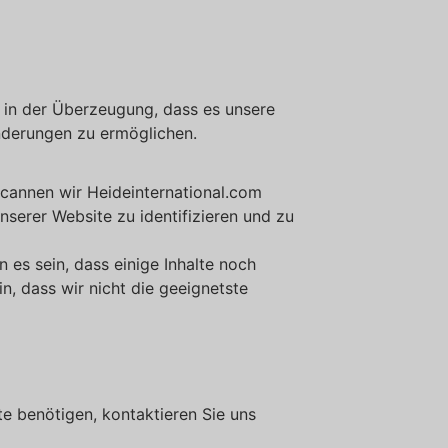
, in der Überzeugung, dass es unsere
inderungen zu ermöglichen.
cannen wir Heideinternational.com
serer Website zu identifizieren und zu
 es sein, dass einige Inhalte noch
n, dass wir nicht die geeignetste
te benötigen, kontaktieren Sie uns