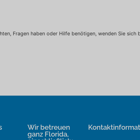
ten, Fragen haben oder Hilfe benötigen, wenden Sie sich b
s
Wir betreuen
Kontaktinforma
ganz Florida,