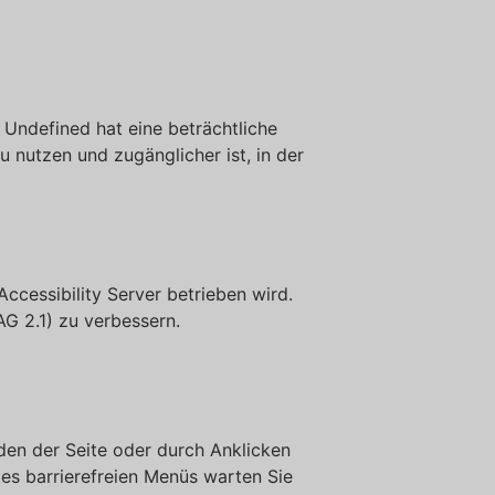
 Undefined hat eine beträchtliche
 nutzen und zugänglicher ist, in der
ccessibility Server betrieben wird.
AG 2.1) zu verbessern.
den der Seite oder durch Anklicken
des barrierefreien Menüs warten Sie