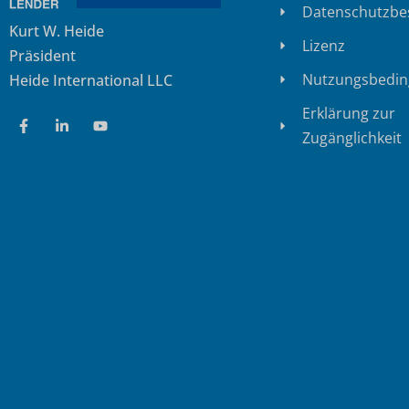
Datenschutzb
Kurt W. Heide
Lizenz
Präsident
Nutzungsbedi
Heide International LLC
Erklärung zur
Zugänglichkeit