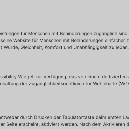
leistungen für Menschen mit Behinderungen zugänglich sind.
 seine Website für Menschen mit Behinderungen einfacher zu
t Würde, Gleichheit, Komfort und Unabhängigkeit zu leben.
sibility Widget zur Verfügung, das von einem dedizierten A
nhaltung der Zugänglichkeitsrichtlinien für Webinhalte (WC
entweder durch Drücken der Tabulatortaste beim ersten La
er Seite erscheint, aktiviert werden. Nach dem Aktivieren 