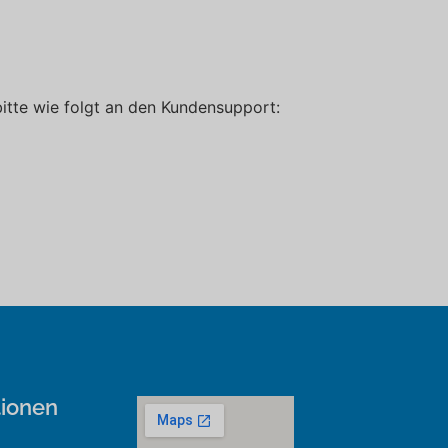
itte wie folgt an den Kundensupport:
tionen