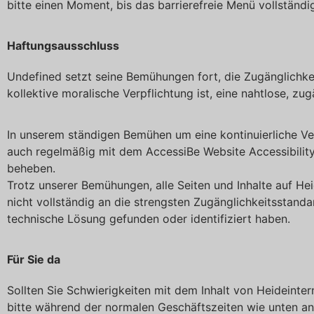
bitte einen Moment, bis das barrierefreie Menü vollständig
Haftungsausschluss
Undefined setzt seine Bemühungen fort, die Zugänglichkei
kollektive moralische Verpflichtung ist, eine nahtlose, 
In unserem ständigen Bemühen um eine kontinuierliche V
auch regelmäßig mit dem AccessiBe Website Accessibility 
beheben.
Trotz unserer Bemühungen, alle Seiten und Inhalte auf Hei
nicht vollständig an die strengsten Zugänglichkeitsstand
technische Lösung gefunden oder identifiziert haben.
Für Sie da
Sollten Sie Schwierigkeiten mit dem Inhalt von Heideinter
bitte während der normalen Geschäftszeiten wie unten a