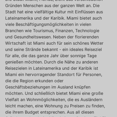
Gründen Menschen aus der ganzen Welt an. Die
Stadt hat eine vielfältige Kultur mit Einflüssen aus
Lateinamerika und der Karibik. Miami bietet auch
viele Beschäftigungsmöglichkeiten in vielen
Branchen wie Tourismus, Finanzen, Technologie
und Gesundheitswesen. Neben der florierenden
Wirtschaft ist Miami auch für sein schönes Wetter
und seine Strände bekannt - ein ideales Reiseziel
für alle, die das ganze Jahr über sonnige Tage
genießen möchten. Durch die Nähe zu anderen
Reisezielen in Lateinamerika und der Karibik ist
Miami ein hervorragender Standort für Personen,
die die Region erkunden oder
Geschäftsbeziehungen im Ausland knüpfen
möchten. Und schließlich bietet Miami eine große
Vielfalt an Wohnmöglichkeiten, die es Ausländern
leicht machen, eine Wohnung zu Preisen zu finden,
die ihrem Budget entsprechen. Aus all diesen