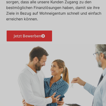
sorgen, dass alle unsere Kunden Zugang zu den
bestmöglichen Finanzlösungen haben, damit sie ihre
Ziele in Bezug auf Wohneigentum schnell und einfach
erreichen können.
Jetzt Bewerben