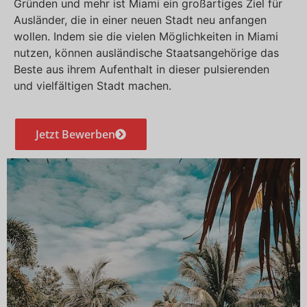
Gründen und mehr ist Miami ein großartiges Ziel für
Ausländer, die in einer neuen Stadt neu anfangen
wollen. Indem sie die vielen Möglichkeiten in Miami
nutzen, können ausländische Staatsangehörige das
Beste aus ihrem Aufenthalt in dieser pulsierenden
und vielfältigen Stadt machen.
Jetzt Bewerben