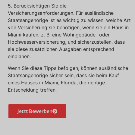
5. Berücksichtigen Sie die
Versicherungsanforderungen. Für ausländische
Staatsangehörige ist es wichtig zu wissen, welche Art
von Versicherung sie benötigen, wenn sie ein Haus in
Miami kaufen, z. B. eine Wohngebäude- oder
Hochwasserversicherung, und sicherzustellen, dass
sie diese zusätzlichen Ausgaben entsprechend
einplanen.
Wenn Sie diese Tipps befolgen, können ausländische
Staatsangehörige sicher sein, dass sie beim Kauf
eines Hauses in Miami, Florida, die richtige
Entscheidung treffen!
Jetzt Bewerben