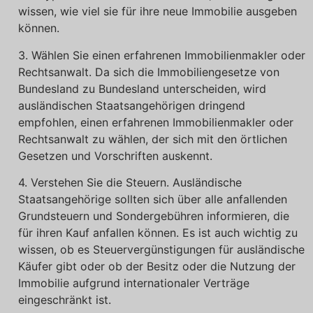
wissen, wie viel sie für ihre neue Immobilie ausgeben
können.
3. Wählen Sie einen erfahrenen Immobilienmakler oder
Rechtsanwalt. Da sich die Immobiliengesetze von
Bundesland zu Bundesland unterscheiden, wird
ausländischen Staatsangehörigen dringend
empfohlen, einen erfahrenen Immobilienmakler oder
Rechtsanwalt zu wählen, der sich mit den örtlichen
Gesetzen und Vorschriften auskennt.
4. Verstehen Sie die Steuern. Ausländische
Staatsangehörige sollten sich über alle anfallenden
Grundsteuern und Sondergebühren informieren, die
für ihren Kauf anfallen können. Es ist auch wichtig zu
wissen, ob es Steuervergünstigungen für ausländische
Käufer gibt oder ob der Besitz oder die Nutzung der
Immobilie aufgrund internationaler Verträge
eingeschränkt ist.