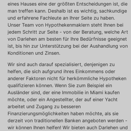
eines Hauses eine der größten Entscheidungen ist, die
man treffen kann. Deshalb ist es wichtig, sachkundige
und erfahrene Fachleute an Ihrer Seite zu haben.
Unser Team von Hypothekenmaklern steht Ihnen bei
jedem Schritt zur Seite - von der Beratung, welche Art
von Darlehen am besten für Ihre Bedürfnisse geeignet
ist, bis hin zur Unterstützung bei der Aushandlung von
Konditionen und Zinsen.
Wir sind auch darauf spezialisiert, denjenigen zu
helfen, die sich aufgrund ihres Einkommens oder
anderer Faktoren nicht für herkömmliche Hypotheken
qualifizieren können. Wenn Sie zum Beispiel ein
Ausländer sind, der eine Immobilie in Miami kaufen
möchte, oder ein Angestellter, der auf einer Yacht
arbeitet und Zugang zu besseren
Finanzierungsmöglichkeiten haben möchte, als sie
derzeit von traditionellen Banken angeboten werden -
wir können Ihnen helfen! Wir bieten auch Darlehen und