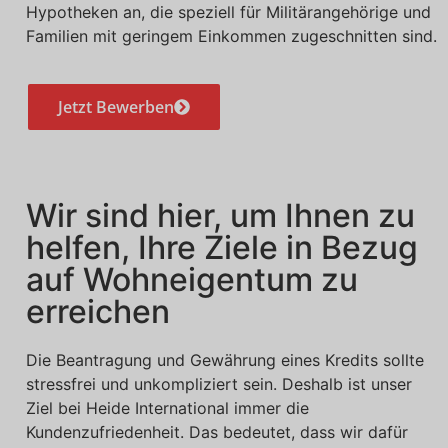
Hypotheken an, die speziell für Militärangehörige und
Familien mit geringem Einkommen zugeschnitten sind.
Jetzt Bewerben
Wir sind hier, um Ihnen zu
helfen, Ihre Ziele in Bezug
auf Wohneigentum zu
erreichen
Die Beantragung und Gewährung eines Kredits sollte
stressfrei und unkompliziert sein. Deshalb ist unser
Ziel bei Heide International immer die
Kundenzufriedenheit. Das bedeutet, dass wir dafür