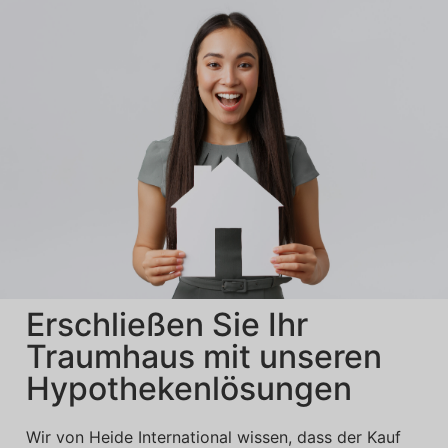
Erschließen Sie Ihr
Traumhaus mit unseren
Hypothekenlösungen
Wir von Heide International wissen, dass der Kauf