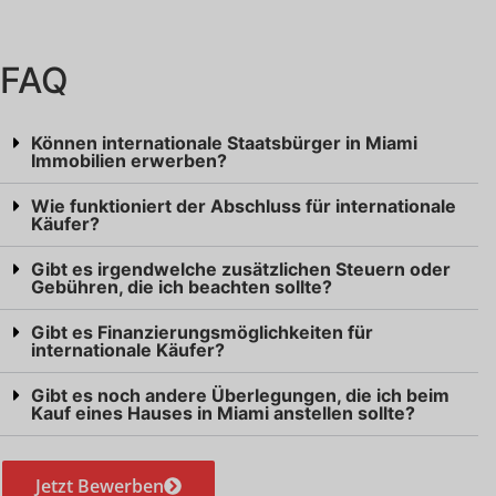
FAQ
Können internationale Staatsbürger in Miami
Immobilien erwerben?
Wie funktioniert der Abschluss für internationale
Käufer?
Gibt es irgendwelche zusätzlichen Steuern oder
Gebühren, die ich beachten sollte?
Gibt es Finanzierungsmöglichkeiten für
internationale Käufer?
Gibt es noch andere Überlegungen, die ich beim
Kauf eines Hauses in Miami anstellen sollte?
Jetzt Bewerben