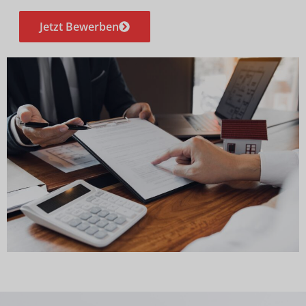
Jetzt Bewerben