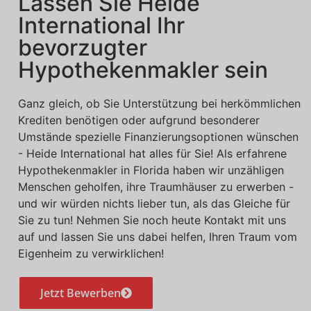
Lassen Sie Heide
International Ihr
bevorzugter
Hypothekenmakler sein
Ganz gleich, ob Sie Unterstützung bei herkömmlichen
Krediten benötigen oder aufgrund besonderer
Umstände spezielle Finanzierungsoptionen wünschen
- Heide International hat alles für Sie! Als erfahrene
Hypothekenmakler in Florida haben wir unzähligen
Menschen geholfen, ihre Traumhäuser zu erwerben -
und wir würden nichts lieber tun, als das Gleiche für
Sie zu tun! Nehmen Sie noch heute Kontakt mit uns
auf und lassen Sie uns dabei helfen, Ihren Traum vom
Eigenheim zu verwirklichen!
Jetzt Bewerben