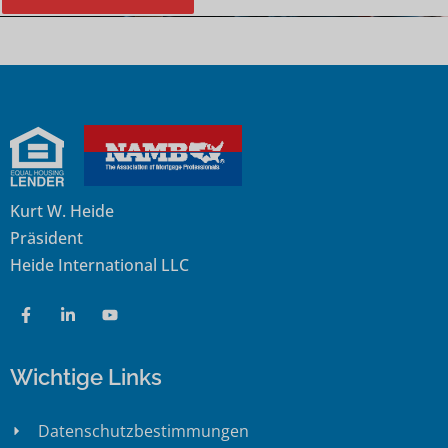
Kurt W. Heide
Präsident
Heide International LLC
Wichtige Links
Datenschutzbestimmungen