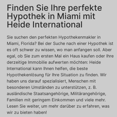
Finden Sie Ihre perfekte
Hypothek in Miami mit
Heide International
Sie suchen den perfekten Hypothekenmakler in
Miami, Florida? Bei der Suche nach einer Hypothek ist
es oft schwer zu wissen, wo man anfangen soll. Aber
egal, ob Sie zum ersten Mal ein Haus kaufen oder Ihre
derzeitige Immobilie aufwerten möchten: Heide
International kann Ihnen helfen, die beste
Hypothekenlösung für Ihre Situation zu finden. Wir
haben uns darauf spezialisiert, Menschen mit
besonderen Umständen zu unterstützen, z. B.
ausländische Staatsangehörige, Militärangehörige,
Familien mit geringem Einkommen und viele mehr.
Lesen Sie weiter, um mehr darüber zu erfahren, was
wir zu bieten haben!