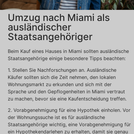
Umzug nach Miami als
ausländischer
Staatsangehöriger
Beim Kauf eines Hauses in Miami sollten ausländische
Staatsangehörige einige besondere Tipps beachten:
1. Stellen Sie Nachforschungen an. Ausländische
Käufer sollten sich die Zeit nehmen, den lokalen
Wohnungsmarkt zu erkunden und sich mit der
Sprache und den Gepflogenheiten in Miami vertraut
zu machen, bevor sie eine Kaufentscheidung treffen.
2. Vorabgenehmigung für eine Hypothek einholen. Vor
der Wohnungssuche ist es für ausländische
Staatsangehörige wichtig, eine Vorabgenehmigung für
ein Hypothekendarlehen zu erhalten, damit sie genau