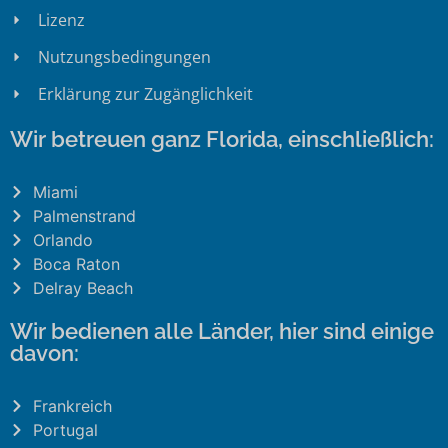
Lizenz
Nutzungsbedingungen
Erklärung zur Zugänglichkeit
Wir betreuen ganz Florida, einschließlich:
Miami
Palmenstrand
Orlando
Boca Raton
Delray Beach
Wir bedienen alle Länder, hier sind einige
davon:
Frankreich
Portugal