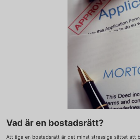
Vad är en bostadsrätt?
Att äga en bostadsrätt är det minst stressiga sättet at