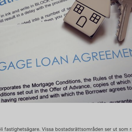
t bli fastighetsägare. Vissa bostadsrättsområden ser ut som