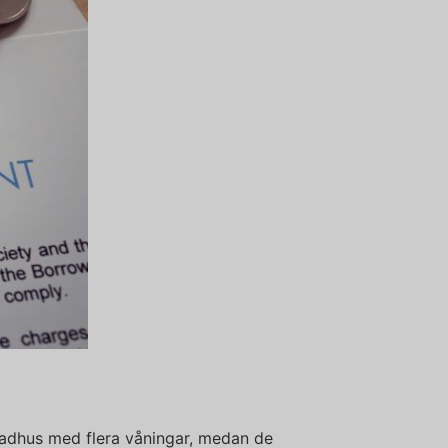
 radhus med flera våningar, medan de