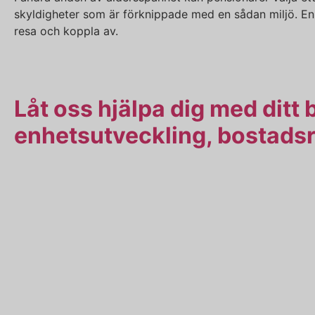
skyldigheter som är förknippade med en sådan miljö. En 
resa och koppla av.
Låt oss hjälpa dig med ditt
enhetsutveckling
, bostadsr