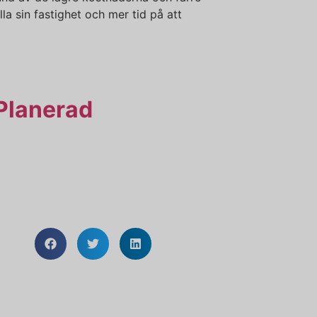
a sin fastighet och mer tid på att
Planerad