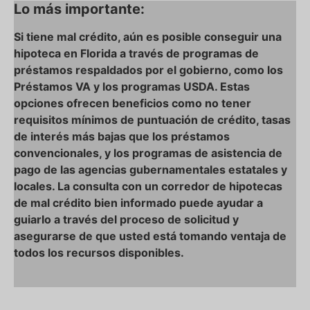
Lo más importante:
Si tiene mal crédito, aún es posible conseguir una
hipoteca en Florida a través de programas de
préstamos respaldados por el gobierno, como los
Préstamos VA y los programas USDA. Estas
opciones ofrecen beneficios como no tener
requisitos mínimos de puntuación de crédito, tasas
de interés más bajas que los préstamos
convencionales, y los programas de asistencia de
pago de las agencias gubernamentales estatales y
locales. La consulta con un corredor de hipotecas
de mal crédito bien informado puede ayudar a
guiarlo a través del proceso de solicitud y
asegurarse de que usted está tomando ventaja de
todos los recursos disponibles.