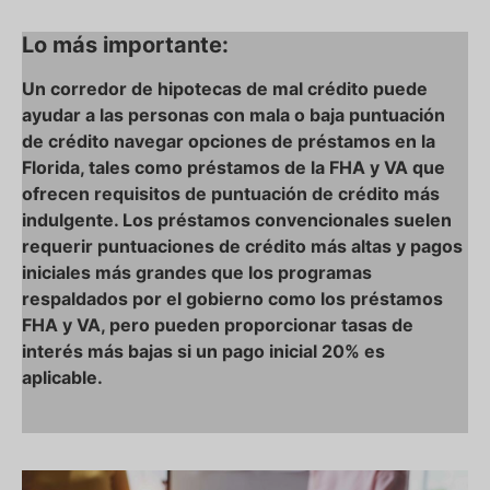
Lo más importante:
Un corredor de hipotecas de mal crédito puede
ayudar a las personas con mala o baja puntuación
de crédito navegar opciones de préstamos en la
Florida, tales como préstamos de la FHA y VA que
ofrecen requisitos de puntuación de crédito más
indulgente. Los préstamos convencionales suelen
requerir puntuaciones de crédito más altas y pagos
iniciales más grandes que los programas
respaldados por el gobierno como los préstamos
FHA y VA, pero pueden proporcionar tasas de
interés más bajas si un pago inicial 20% es
aplicable.