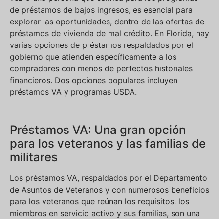
de préstamos de bajos ingresos, es esencial para
explorar las oportunidades, dentro de las ofertas de
préstamos de vivienda de mal crédito. En Florida, hay
varias opciones de préstamos respaldados por el
gobierno que atienden específicamente a los
compradores con menos de perfectos historiales
financieros. Dos opciones populares incluyen
préstamos VA y programas USDA.
Préstamos VA: Una gran opción
para los veteranos y las familias de
militares
Los préstamos VA, respaldados por el Departamento
de Asuntos de Veteranos y con numerosos beneficios
para los veteranos que reúnan los requisitos, los
miembros en servicio activo y sus familias, son una