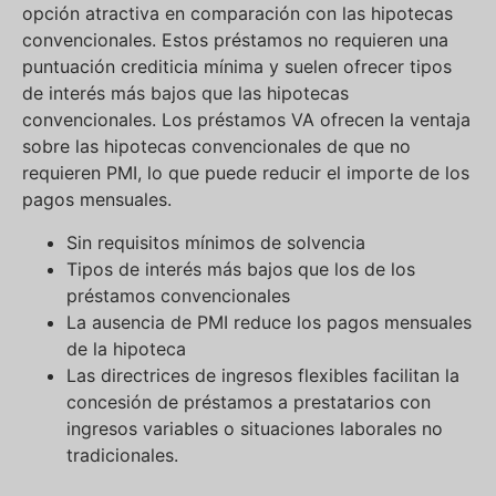
opción atractiva en comparación con las hipotecas
convencionales. Estos préstamos no requieren una
puntuación crediticia mínima y suelen ofrecer tipos
de interés más bajos que las hipotecas
convencionales. Los préstamos VA ofrecen la ventaja
sobre las hipotecas convencionales de que no
requieren PMI, lo que puede reducir el importe de los
pagos mensuales.
Sin requisitos mínimos de solvencia
Tipos de interés más bajos que los de los
préstamos convencionales
La ausencia de PMI reduce los pagos mensuales
de la hipoteca
Las directrices de ingresos flexibles facilitan la
concesión de préstamos a prestatarios con
ingresos variables o situaciones laborales no
tradicionales.