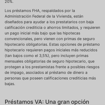
20%.
Los préstamos FHA, respaldados por la
Administración Federal de la Vivienda, están
diseñados para ayudar a los prestatarios con baja
calificación crediticia o ahorros limitados, y requieren
un pago inicial más bajo que las hipotecas
convencionales, pero vienen con primas de seguro
hipotecario obligatorias. Estas opciones de préstamo
hipotecario requieren pagos iniciales más reducidos
(tan bajos como el 3,5%), pero incluyen primas
mensuales obligatorias de seguro hipotecario, que
protegen a los prestamistas frente a posibles riesgos
de impago, asociados al préstamo de dinero a
personas que poseen calificaciones crediticias más
bajas.
Préstamos VA: Una gran opción