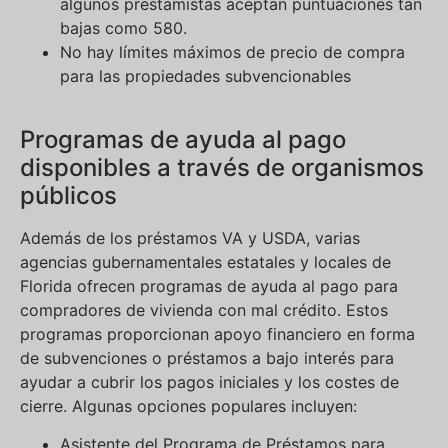
algunos prestamistas aceptan puntuaciones tan
bajas como 580.
No hay límites máximos de precio de compra
para las propiedades subvencionables
Programas de ayuda al pago
disponibles a través de organismos
públicos
Además de los préstamos VA y USDA, varias
agencias gubernamentales estatales y locales de
Florida ofrecen programas de ayuda al pago para
compradores de vivienda con mal crédito. Estos
programas proporcionan apoyo financiero en forma
de subvenciones o préstamos a bajo interés para
ayudar a cubrir los pagos iniciales y los costes de
cierre. Algunas opciones populares incluyen:
Asistente del Programa de Préstamos para