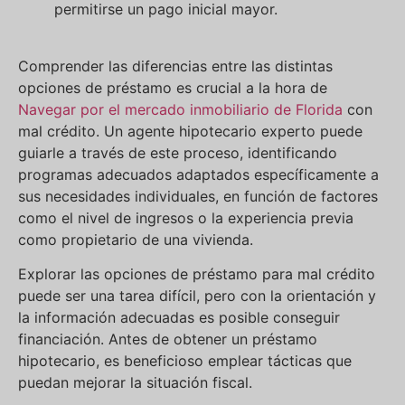
permitirse un pago inicial mayor.
Comprender las diferencias entre las distintas
opciones de préstamo es crucial a la hora de
Navegar por el mercado inmobiliario de Florida
con
mal crédito. Un agente hipotecario experto puede
guiarle a través de este proceso, identificando
programas adecuados adaptados específicamente a
sus necesidades individuales, en función de factores
como el nivel de ingresos o la experiencia previa
como propietario de una vivienda.
Explorar las opciones de préstamo para mal crédito
puede ser una tarea difícil, pero con la orientación y
la información adecuadas es posible conseguir
financiación. Antes de obtener un préstamo
hipotecario, es beneficioso emplear tácticas que
puedan mejorar la situación fiscal.