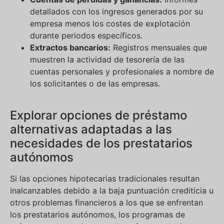
detallados con los ingresos generados por su
empresa menos los costes de explotación
durante periodos específicos.
Extractos bancarios:
Registros mensuales que
muestren la actividad de tesorería de las
cuentas personales y profesionales a nombre de
los solicitantes o de las empresas.
Explorar opciones de préstamo
alternativas adaptadas a las
necesidades de los prestatarios
autónomos
Si las opciones hipotecarias tradicionales resultan
inalcanzables debido a la baja puntuación crediticia u
otros problemas financieros a los que se enfrentan
los prestatarios autónomos, los programas de