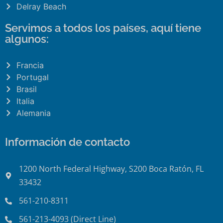
Delray Beach
Servimos a todos los países, aquí tiene
algunos:
Francia
Portugal
Brasil
Italia
Alemania
Información de contacto
1200 North Federal Highway, S200 Boca Ratón, FL
33432
561-210-8311
561-213-4093 (Direct Line)