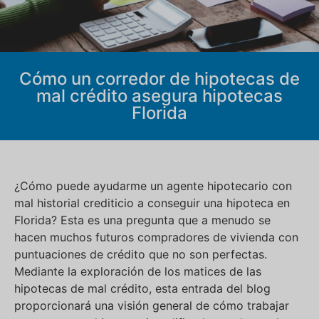
Cómo un corredor de hipotecas de
mal crédito asegura hipotecas
Florida
¿Cómo puede ayudarme un agente hipotecario con
mal historial crediticio a conseguir una hipoteca en
Florida? Esta es una pregunta que a menudo se
hacen muchos futuros compradores de vivienda con
puntuaciones de crédito que no son perfectas.
Mediante la exploración de los matices de las
hipotecas de mal crédito, esta entrada del blog
proporcionará una visión general de cómo trabajar