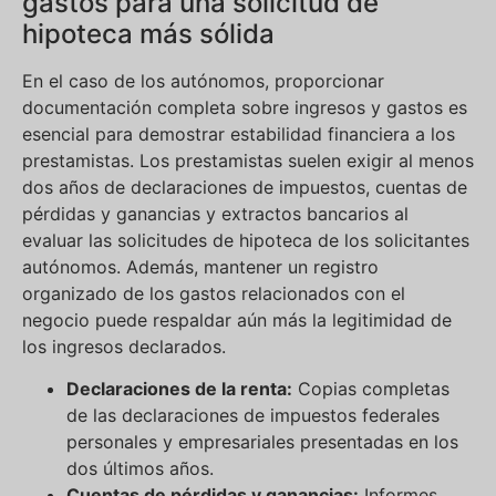
gastos para una solicitud de
hipoteca más sólida
En el caso de los autónomos, proporcionar
documentación completa sobre ingresos y gastos es
esencial para demostrar estabilidad financiera a los
prestamistas. Los prestamistas suelen exigir al menos
dos años de declaraciones de impuestos, cuentas de
pérdidas y ganancias y extractos bancarios al
evaluar las solicitudes de hipoteca de los solicitantes
autónomos. Además, mantener un registro
organizado de los gastos relacionados con el
negocio puede respaldar aún más la legitimidad de
los ingresos declarados.
Declaraciones de la renta:
Copias completas
de las declaraciones de impuestos federales
personales y empresariales presentadas en los
dos últimos años.
Cuentas de pérdidas y ganancias:
Informes