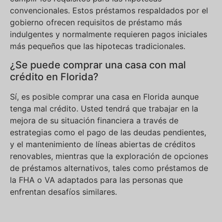
convencionales. Estos préstamos respaldados por el
gobierno ofrecen requisitos de préstamo más
indulgentes y normalmente requieren pagos iniciales
más pequeños que las hipotecas tradicionales.
¿Se puede comprar una casa con mal
crédito en Florida?
Sí, es posible comprar una casa en Florida aunque
tenga mal crédito. Usted tendrá que trabajar en la
mejora de su situación financiera a través de
estrategias como el pago de las deudas pendientes,
y el mantenimiento de líneas abiertas de créditos
renovables, mientras que la exploración de opciones
de préstamos alternativos, tales como préstamos de
la FHA o VA adaptados para las personas que
enfrentan desafíos similares.