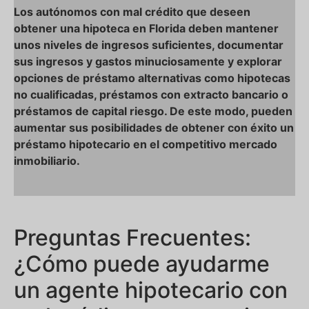
Los autónomos con mal crédito que deseen
obtener una hipoteca en Florida deben mantener
unos niveles de ingresos suficientes, documentar
sus ingresos y gastos minuciosamente y explorar
opciones de préstamo alternativas como hipotecas
no cualificadas, préstamos con extracto bancario o
préstamos de capital riesgo. De este modo, pueden
aumentar sus posibilidades de obtener con éxito un
préstamo hipotecario en el competitivo mercado
inmobiliario.
Preguntas Frecuentes:
¿Cómo puede ayudarme
un agente hipotecario con