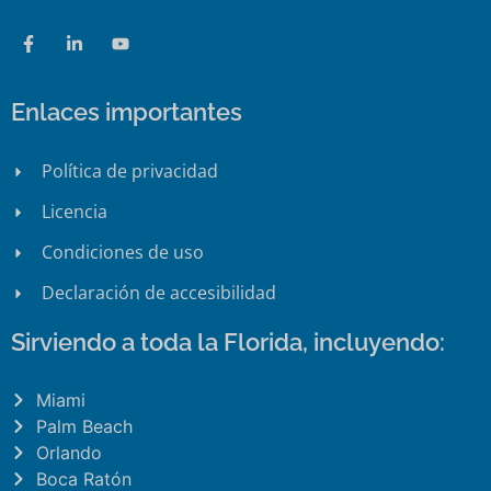
Enlaces importantes
Política de privacidad
Licencia
Condiciones de uso
Declaración de accesibilidad
Sirviendo a toda la Florida, incluyendo:
Miami
Palm Beach
Orlando
Boca Ratón