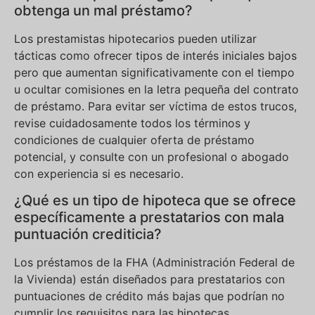
obtenga un mal préstamo?
Los prestamistas hipotecarios pueden utilizar
tácticas como ofrecer tipos de interés iniciales bajos
pero que aumentan significativamente con el tiempo
u ocultar comisiones en la letra pequeña del contrato
de préstamo. Para evitar ser víctima de estos trucos,
revise cuidadosamente todos los términos y
condiciones de cualquier oferta de préstamo
potencial, y consulte con un profesional o abogado
con experiencia si es necesario.
¿Qué es un tipo de hipoteca que se ofrece
específicamente a prestatarios con mala
puntuación crediticia?
Los préstamos de la FHA (Administración Federal de
la Vivienda) están diseñados para prestatarios con
puntuaciones de crédito más bajas que podrían no
cumplir los requisitos para las hipotecas