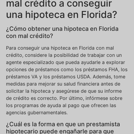
mal crédito a conseguir
una hipoteca en Florida?
¿Cómo obtener una hipoteca en Florida
con mal crédito?
Para conseguir una hipoteca en Florida con mal
crédito, considere la posibilidad de trabajar con un
agente especializado que pueda ayudarle a explorar
opciones de préstamos como los préstamos FHA, los
préstamos VA y los préstamos USDA. Además, tome
medidas para mejorar su salud financiera antes de
solicitar la hipoteca y asegúrese de que su informe
de crédito es correcto. Por último, infórmese sobre
los programas de ayuda al pago que ofrecen las
agencias gubernamentales.
¿Cuál es la forma en que un prestamista
hipotecario puede engañarle para que