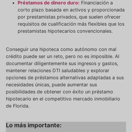
Préstamos de dinero duro:
Financiación a
corto plazo basada en activos y proporcionada
por prestamistas privados, que suelen ofrecer
requisitos de cualificación más flexibles que los
prestamistas hipotecarios convencionales.
Conseguir una hipoteca como autónomo con mal
crédito puede ser un reto, pero no es imposible. Al
documentar diligentemente sus ingresos y gastos,
mantener relaciones DTI saludables y explorar
opciones de préstamos alternativas adaptadas a sus
necesidades únicas, puede aumentar sus
posibilidades de obtener con éxito un préstamo
hipotecario en el competitivo mercado inmobiliario
de Florida.
Lo más importante: