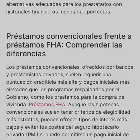
alternativas adecuadas para los prestatarios con
historiales financieros menos que perfectos.
Préstamos convencionales frente a
préstamos FHA: Comprender las
diferencias
Los préstamos convencionales, ofrecidos por bancos
y prestamistas privados, suelen requerir una
puntuación crediticia más alta y pagos iniciales más
elevados que los programas respaldados por el
Gobierno, como los préstamos para la compra de
vivienda.
Préstamos FHA
. Aunque las hipotecas
convencionales suelen tener criterios de elegibilidad
más estrictos, pueden ofrecer tipos de interés más
bajos y evitar los costes del seguro hipotecario
privado (PMI) si puede permitirse un pago inicial de