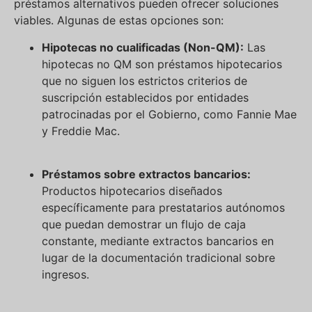
préstamos alternativos pueden ofrecer soluciones
viables. Algunas de estas opciones son:
Hipotecas no cualificadas (Non-QM):
Las
hipotecas no QM son préstamos hipotecarios
que no siguen los estrictos criterios de
suscripción establecidos por entidades
patrocinadas por el Gobierno, como Fannie Mae
y Freddie Mac.
Préstamos sobre extractos bancarios:
Productos hipotecarios diseñados
específicamente para prestatarios autónomos
que puedan demostrar un flujo de caja
constante, mediante extractos bancarios en
lugar de la documentación tradicional sobre
ingresos.