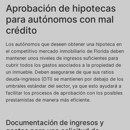
Aprobación de hipotecas
para autónomos con mal
crédito
Los autónomos que deseen obtener una hipoteca en
el competitivo mercado inmobiliario de Florida deben
mantener unos niveles de ingresos suficientes para
cubrir todos los gastos asociados a la propiedad de
un inmueble. Deben asegurarse de que sus ratios
deuda-ingresos (DTI) se mantienen por debajo de los
umbrales estándar del sector, ya que esto ayudará a
facilitar los procesos de aprobación con los posibles
prestamistas de manera más eficiente.
Documentación de ingresos y