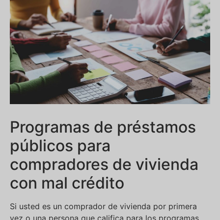
Programas de préstamos
públicos para
compradores de vivienda
con mal crédito
Si usted es un comprador de vivienda por primera
vez o una persona que califica para los programas