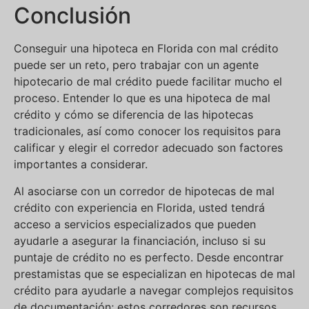
Conclusión
Conseguir una hipoteca en Florida con mal crédito
puede ser un reto, pero trabajar con un agente
hipotecario de mal crédito puede facilitar mucho el
proceso. Entender lo que es una hipoteca de mal
crédito y cómo se diferencia de las hipotecas
tradicionales, así como conocer los requisitos para
calificar y elegir el corredor adecuado son factores
importantes a considerar.
Al asociarse con un corredor de hipotecas de mal
crédito con experiencia en Florida, usted tendrá
acceso a servicios especializados que pueden
ayudarle a asegurar la financiación, incluso si su
puntaje de crédito no es perfecto. Desde encontrar
prestamistas que se especializan en hipotecas de mal
crédito para ayudarle a navegar complejos requisitos
de documentación; estos corredores son recursos