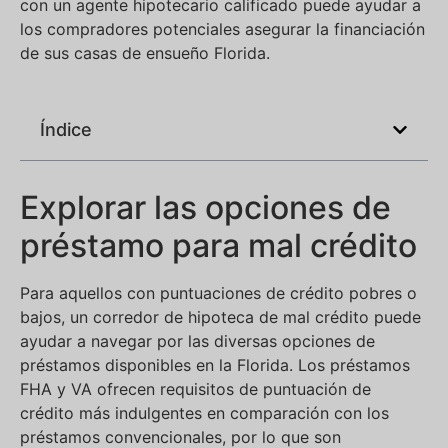
con un agente hipotecario calificado puede ayudar a
los compradores potenciales asegurar la financiación
de sus casas de ensueño Florida.
Índice
Explorar las opciones de
préstamo para mal crédito
Para aquellos con puntuaciones de crédito pobres o
bajos, un corredor de hipoteca de mal crédito puede
ayudar a navegar por las diversas opciones de
préstamos disponibles en la Florida. Los préstamos
FHA y VA ofrecen requisitos de puntuación de
crédito más indulgentes en comparación con los
préstamos convencionales, por lo que son