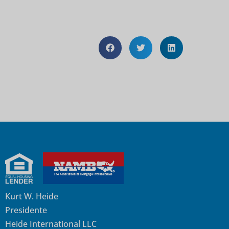
Kurt W. Heide
Presidente
Heide International LLC