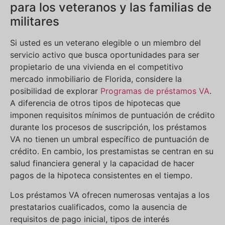
para los veteranos y las familias de
militares
Si usted es un veterano elegible o un miembro del
servicio activo que busca oportunidades para ser
propietario de una vivienda en el competitivo
mercado inmobiliario de Florida, considere la
posibilidad de explorar
Programas de préstamos VA
.
A diferencia de otros tipos de hipotecas que
imponen requisitos mínimos de puntuación de crédito
durante los procesos de suscripción, los préstamos
VA no tienen un umbral específico de puntuación de
crédito. En cambio, los prestamistas se centran en su
salud financiera general y la capacidad de hacer
pagos de la hipoteca consistentes en el tiempo.
Los préstamos VA ofrecen numerosas ventajas a los
prestatarios cualificados, como la ausencia de
requisitos de pago inicial, tipos de interés