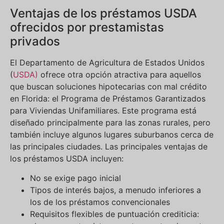
Ventajas de los préstamos USDA
ofrecidos por prestamistas
privados
El Departamento de Agricultura de Estados Unidos
(
USDA)
ofrece otra opción atractiva para aquellos
que buscan soluciones hipotecarias con mal crédito
en Florida: el Programa de Préstamos Garantizados
para Viviendas Unifamiliares. Este programa está
diseñado principalmente para las zonas rurales, pero
también incluye algunos lugares suburbanos cerca de
las principales ciudades. Las principales ventajas de
los préstamos USDA incluyen:
No se exige pago inicial
Tipos de interés bajos, a menudo inferiores a
los de los préstamos convencionales
Requisitos flexibles de puntuación crediticia: