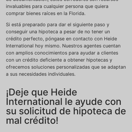
invaluables para cualquier persona que quiera
comprar bienes raíces en la Florida.
Si está preparado para dar el siguiente paso y
conseguir una hipoteca a pesar de no tener un
crédito perfecto, póngase en contacto con Heide
International hoy mismo. Nuestros agentes cuentan
con amplios conocimientos para ayudar a clientes
con un crédito deficiente a obtener hipotecas y
ofrecemos soluciones personalizadas que se adaptan
a sus necesidades individuales.
¡Deje que Heide
International le ayude con
su solicitud de hipoteca de
mal crédito!