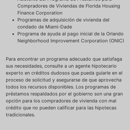
Compradores de Viviendas de Florida Housing
Finance Corporation
Programas de adquisición de vivienda del
condado de Miami-Dade
Programa de ayuda al pago inicial de la Orlando
Neighborhood Improvement Corporation (ONIC)
Para encontrar un programa adecuado que satisfaga
sus necesidades, consulte a un agente hipotecario
experto en créditos dudosos que pueda guiarle en el
proceso de solicitud y asegurarse de que aprovecha
todos los recursos disponibles. Los programas de
préstamos respaldados por el gobierno son una gran
opción para los compradores de vivienda con mal
crédito que no pueden calificar para las hipotecas
tradicionales.