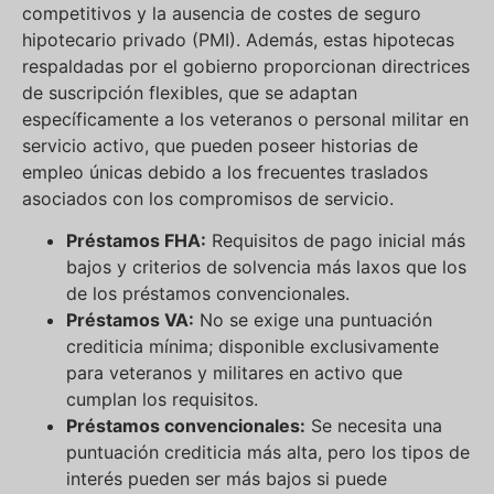
competitivos y la ausencia de costes de seguro
hipotecario privado (PMI). Además, estas hipotecas
respaldadas por el gobierno proporcionan directrices
de suscripción flexibles, que se adaptan
específicamente a los veteranos o personal militar en
servicio activo, que pueden poseer historias de
empleo únicas debido a los frecuentes traslados
asociados con los compromisos de servicio.
Préstamos FHA:
Requisitos de pago inicial más
bajos y criterios de solvencia más laxos que los
de los préstamos convencionales.
Préstamos VA:
No se exige una puntuación
crediticia mínima; disponible exclusivamente
para veteranos y militares en activo que
cumplan los requisitos.
Préstamos convencionales:
Se necesita una
puntuación crediticia más alta, pero los tipos de
interés pueden ser más bajos si puede