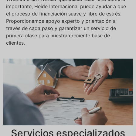
importante, Heide Internacional puede ayudar a que
el proceso de financiación suave y libre de estrés.
Proporcionamos apoyo experto y orientación a
través de cada paso y garantizar un servicio de
primera clase para nuestra creciente base de
clientes.
Servicios especializados