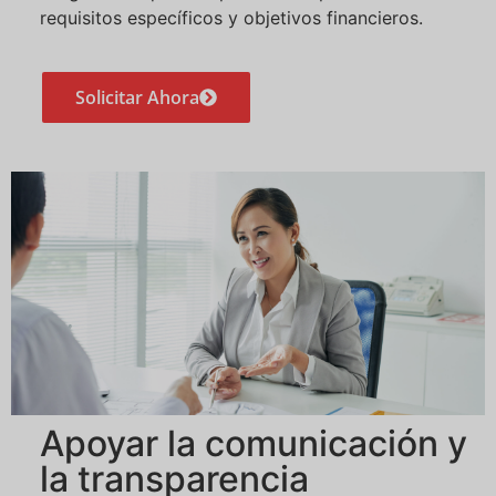
requisitos específicos y objetivos financieros.
Solicitar Ahora
Apoyar la comunicación y
la transparencia