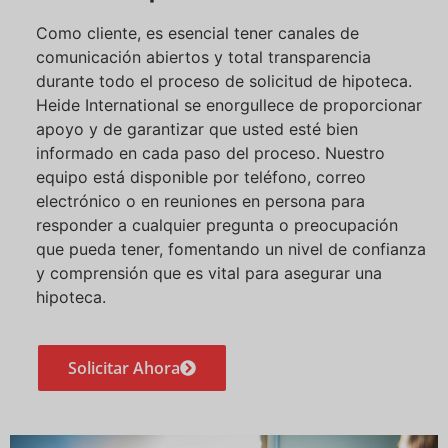
Como cliente, es esencial tener canales de
comunicación abiertos y total transparencia
durante todo el proceso de solicitud de hipoteca.
Heide International se enorgullece de proporcionar
apoyo y de garantizar que usted esté bien
informado en cada paso del proceso. Nuestro
equipo está disponible por teléfono, correo
electrónico o en reuniones en persona para
responder a cualquier pregunta o preocupación
que pueda tener, fomentando un nivel de confianza
y comprensión que es vital para asegurar una
hipoteca.
Solicitar Ahora