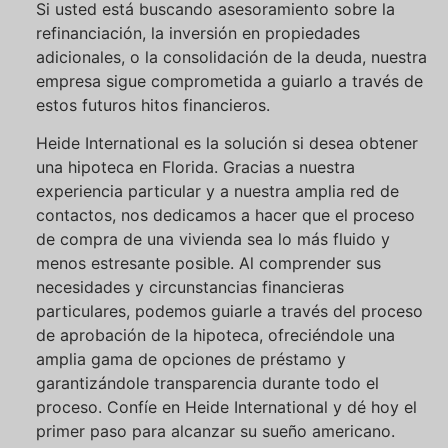
Si usted está buscando asesoramiento sobre la
refinanciación, la inversión en propiedades
adicionales, o la consolidación de la deuda, nuestra
empresa sigue comprometida a guiarlo a través de
estos futuros hitos financieros.
Heide International es la solución si desea obtener
una hipoteca en Florida. Gracias a nuestra
experiencia particular y a nuestra amplia red de
contactos, nos dedicamos a hacer que el proceso
de compra de una vivienda sea lo más fluido y
menos estresante posible. Al comprender sus
necesidades y circunstancias financieras
particulares, podemos guiarle a través del proceso
de aprobación de la hipoteca, ofreciéndole una
amplia gama de opciones de préstamo y
garantizándole transparencia durante todo el
proceso. Confíe en Heide International y dé hoy el
primer paso para alcanzar su sueño americano.