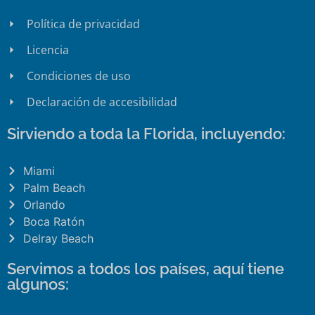
Política de privacidad
Licencia
Condiciones de uso
Declaración de accesibilidad
Sirviendo a toda la Florida, incluyendo:
Miami
Palm Beach
Orlando
Boca Ratón
Delray Beach
Servimos a todos los países, aquí tiene
algunos: