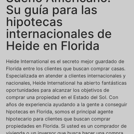
Su guía para las
hipotecas
internacionales de
Heide en Florida
Heide International es el secreto mejor guardado de
Florida entre los clientes que buscan comprar casas.
Especializada en atender a clientes internacionales y
nacionales, Heide International ha abierto fantásticas
oportunidades para alcanzar los objetivos de
comprar una propiedad en el Estado del Sol. Con
años de experiencia ayudando a la gente a conseguir
hipotecas en Florida, somos el principal agente
hipotecario para clientes que buscan comprar
propiedades en Florida. Si usted es un comprador de
vivienda o un inversor que busca hacer una compra