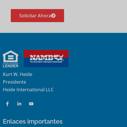
Solicitar Ahora
Kurt W. Heide
Presidente
Heide International LLC
Enlaces importantes