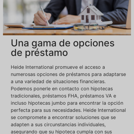
Una gama de opciones
de préstamo
Heide International promueve el acceso a
numerosas opciones de préstamos para adaptarse
a una variedad de situaciones financieras.
Podemos ponerle en contacto con hipotecas
tradicionales, préstamos FHA, préstamos VA e
incluso hipotecas jumbo para encontrar la opción
perfecta para sus necesidades. Heide International
se compromete a encontrar soluciones que se
adapten a sus circunstancias individuales,
asegurando que su hipoteca cumpla con sus