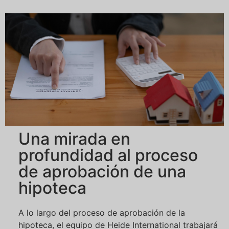
Una mirada en
profundidad al proceso
de aprobación de una
hipoteca
A lo largo del proceso de aprobación de la
hipoteca, el equipo de Heide International trabajará