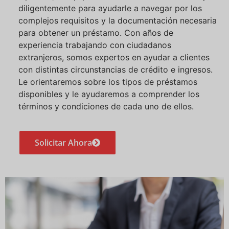
diligentemente para ayudarle a navegar por los
complejos requisitos y la documentación necesaria
para obtener un préstamo. Con años de
experiencia trabajando con ciudadanos
extranjeros, somos expertos en ayudar a clientes
con distintas circunstancias de crédito e ingresos.
Le orientaremos sobre los tipos de préstamos
disponibles y le ayudaremos a comprender los
términos y condiciones de cada uno de ellos.
Solicitar Ahora