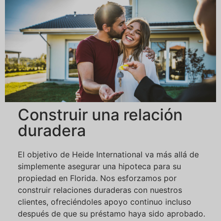
Construir una relación
duradera
El objetivo de Heide International va más allá de
simplemente asegurar una hipoteca para su
propiedad en Florida. Nos esforzamos por
construir relaciones duraderas con nuestros
clientes, ofreciéndoles apoyo continuo incluso
después de que su préstamo haya sido aprobado.