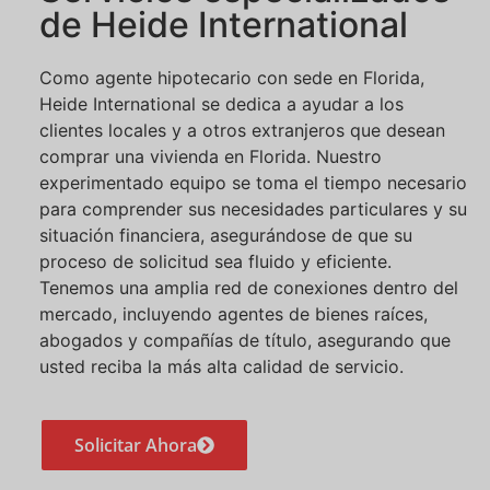
de Heide International
Como agente hipotecario con sede en Florida,
Heide International se dedica a ayudar a los
clientes locales y a otros extranjeros que desean
comprar una vivienda en Florida. Nuestro
experimentado equipo se toma el tiempo necesario
para comprender sus necesidades particulares y su
situación financiera, asegurándose de que su
proceso de solicitud sea fluido y eficiente.
Tenemos una amplia red de conexiones dentro del
mercado, incluyendo agentes de bienes raíces,
abogados y compañías de título, asegurando que
usted reciba la más alta calidad de servicio.
Solicitar Ahora