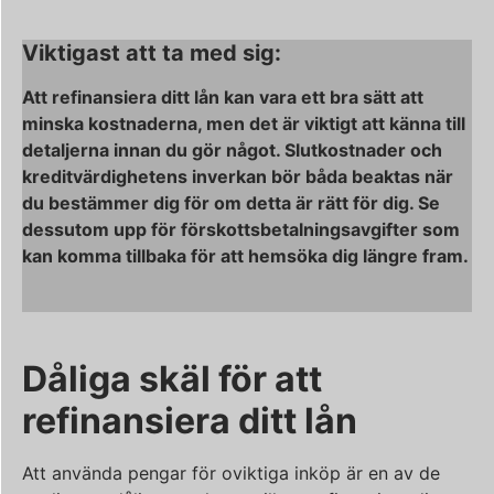
Viktigast att ta med sig:
Att refinansiera ditt lån kan vara ett bra sätt att
minska kostnaderna, men det är viktigt att känna till
detaljerna innan du gör något. Slutkostnader och
kreditvärdighetens inverkan bör båda beaktas när
du bestämmer dig för om detta är rätt för dig. Se
dessutom upp för förskottsbetalningsavgifter som
kan komma tillbaka för att hemsöka dig längre fram.
Dåliga skäl för att
refinansiera ditt lån
Att använda pengar för oviktiga inköp är en av de