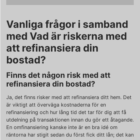
Vanliga frågor i samband
med Vad är riskerna med
att refinansiera din
bostad?
Finns det någon risk med att
refinansiera din bostad?
Ja, det finns risker med att refinansiera ditt hem. Det
är viktigt att överväga kostnaderna för en
refinansiering och hur lång tid det tar för dig att få
utdelning på transaktionen innan du gör ett åtagande.
En omfinansiering kanske inte är en bra idé om
räntorna har stigit sedan du först fick ditt lån; det kan