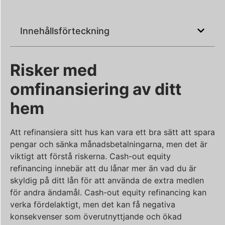
Innehållsförteckning
Risker med
omfinansiering av ditt
hem
Att refinansiera sitt hus kan vara ett bra sätt att spara
pengar och sänka månadsbetalningarna, men det är
viktigt att förstå riskerna. Cash-out equity
refinancing innebär att du lånar mer än vad du är
skyldig på ditt lån för att använda de extra medlen
för andra ändamål. Cash-out equity refinancing kan
verka fördelaktigt, men det kan få negativa
konsekvenser som överutnyttjande och ökad