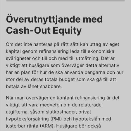
Överutnyttjande med
Cash-Out Equity
Om det inte hanteras på rätt sätt kan uttag av eget
kapital genom refinansiering leda till ekonomiska
svårigheter och till och med till utmätning. Det är
viktigt att husägare som överväger detta alternativ
har en plan för hur de ska använda pengarna och hur
stor del av deras totala budget som ska gå till att
betala av lånet snabbare.
När man överväger en kontant refinansiering är det
viktigt att vara medveten om de relaterade
utgifterna, såsom slutkostnader, privat
hypoteksförsäkring (PMI) och hypotekslån med
justerbar ränta (ARM). Husägare bör också