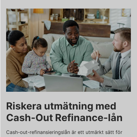
Riskera utmätning med
Cash-Out Refinance-lån
Cash-out-refinansieringslån är ett utmärkt sätt för