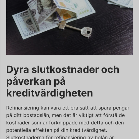
Dyra slutkostnader och
påverkan på
kreditvärdigheten
Refinansiering kan vara ett bra sätt att spara pengar
på ditt bostadslån, men det är viktigt att förstå de
kostnader som är förknippade med detta och den
potentiella effekten på din kreditvärdighet.
Slutkostnaderna för refinansiering av bolån är