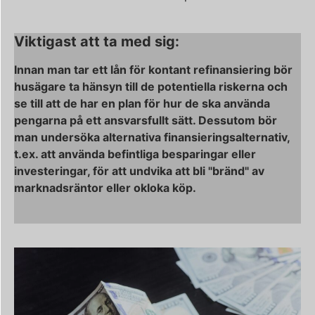
Viktigast att ta med sig:
Innan man tar ett lån för kontant refinansiering bör
husägare ta hänsyn till de potentiella riskerna och
se till att de har en plan för hur de ska använda
pengarna på ett ansvarsfullt sätt. Dessutom bör
man undersöka alternativa finansieringsalternativ,
t.ex. att använda befintliga besparingar eller
investeringar, för att undvika att bli "bränd" av
marknadsräntor eller okloka köp.