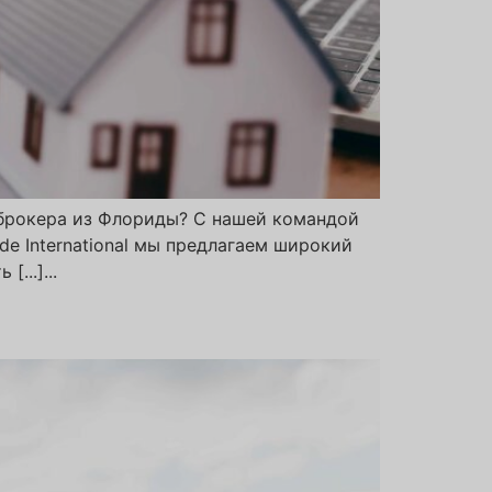
брокера из Флориды? С нашей командой
de International мы предлагаем широкий
...]...