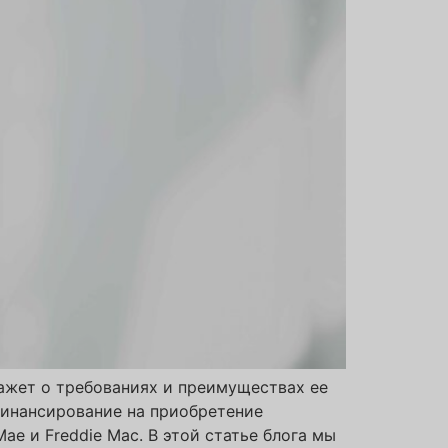
ажет о требованиях и преимуществах ее
инансирование на приобретение
 и Freddie Mac. В этой статье блога мы