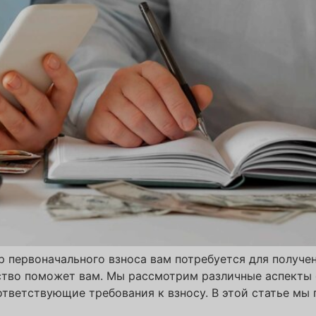
р первоначального взноса вам потребуется для получе
ство поможет вам. Мы рассмотрим различные аспекты
ответствующие требования к взносу. В этой статье мы