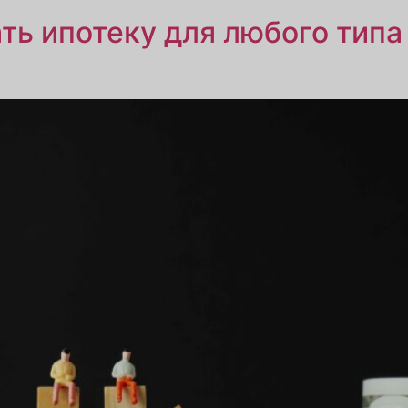
ть ипотеку для любого типа