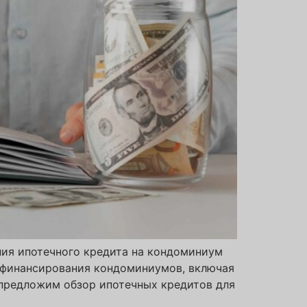
ния ипотечного кредита на кондоминиум
 финансирования кондоминиумов, включая
 предложим обзор ипотечных кредитов для