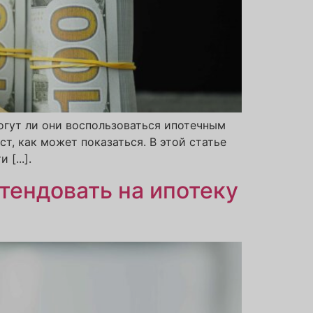
гут ли они воспользоваться ипотечным
т, как может показаться. В этой статье
[...].
тендовать на ипотеку