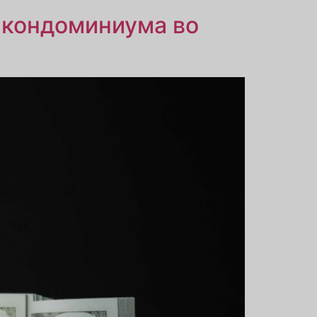
 кондоминиума во