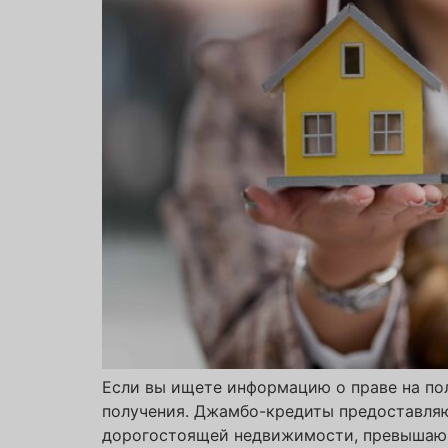
Если вы ищете информацию о праве на по
получения. Джамбо-кредиты предоставля
дорогостоящей недвижимости, превышающе