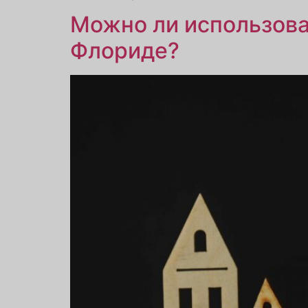
Можно ли использова
Флориде?