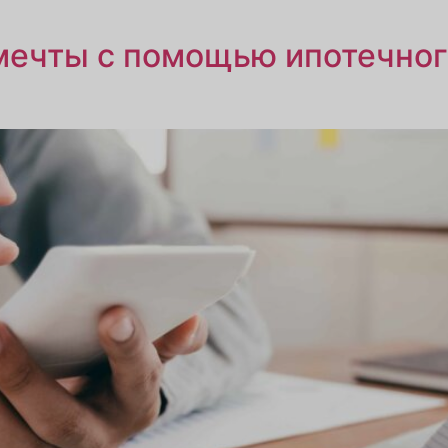
мечты с помощью ипотечног